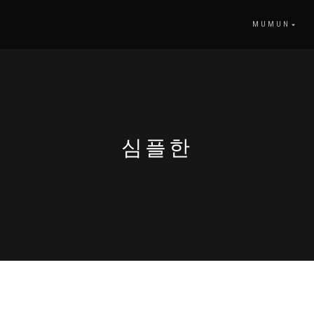
MUMUN
심플한