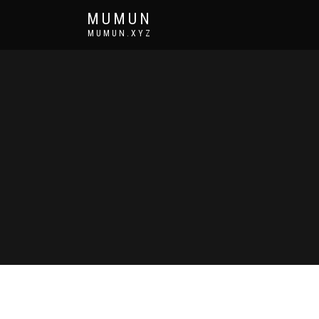
MUMUN
MUMUN.XYZ