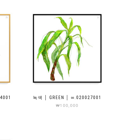
4001
녹색 │ GREEN │ ∞.020027001
₩
100,000