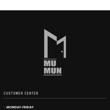
CUSTOMER CENTER
MONDAY-FRIDAY