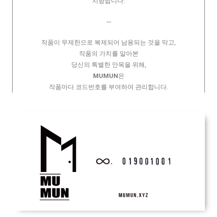
지향합니다.
─
작품이 무제한으로 복제되어 남용되는 것을 막고,
작품의 가치를 알아본
당신의 특별한 안목을 위해,
MUMUN
은
작품마다 코드번호를 부여하여 관리합니다.