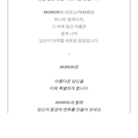
MUMUN
의 네모난 FRAME은
하나의 경계이자,
그 속에 담긴 작품은
경계 너머
당신이 만끽할 새로운 감성입니다.
─
MUMUN은
아름다운 당신을
더욱 특별하게 합니다.
MUMUN과 함께
당신의 풍경에 변화를 만들어 보세요.