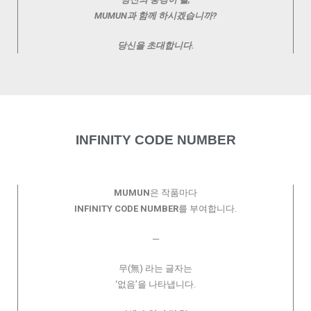
MUMUN과 함께 하시겠습니까?
당신을 초대합니다.
INFINITY CODE NUMBER
MUMUN
은 작품마다
INFINITY CODE NUMBER
를 부여합니다.
─
무(無) 라는 글자는
‘없음’을 나타냅니다.