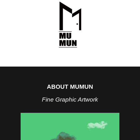
ABOUT MUMUN
Fine Graphic Artwork