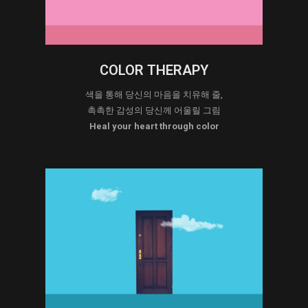
COLOR THERAPY
색을 통해 당신의 마음을 치유해 줄,
촉촉한 감성의 당신께 어울릴 그림
Heal your heart through color