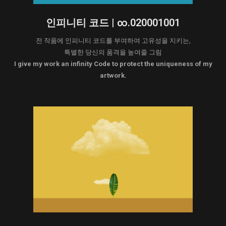
인피니티 코드 | ∞.020001001
전 작품에 인피니티 코드를 부여하여 고유성을 지키는,
특별한 당신의 품격을 높여줄 그림
I give my work an infinity Code to protect the uniqueness of my
artwork.