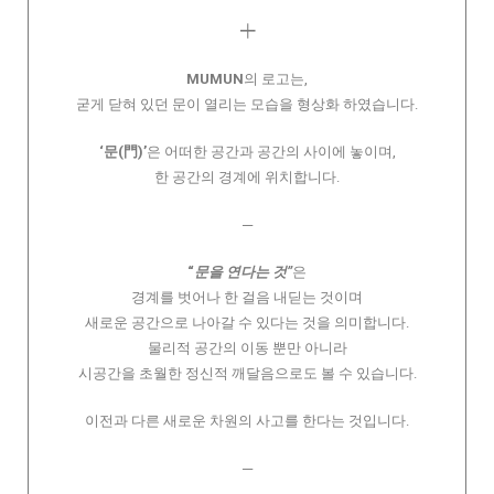
┿
MUMUN
의 로고는,
굳게 닫혀 있던 문이 열리는 모습을 형상화 하였습니다.
‘문(門)’
은 어떠한 공간과 공간의 사이에 놓이며,
한 공간의 경계에 위치합니다.
─
“
문을 연다는 것”
은
경계를 벗어나 한 걸음 내딛는 것이며
새로운 공간으로 나아갈 수 있다는 것을 의미합니다.
물리적 공간의 이동 뿐만 아니라
시공간을 초월한 정신적 깨달음으로도 볼 수 있습니다.
이전과 다른 새로운 차원의 사고를 한다는 것입니다.
─