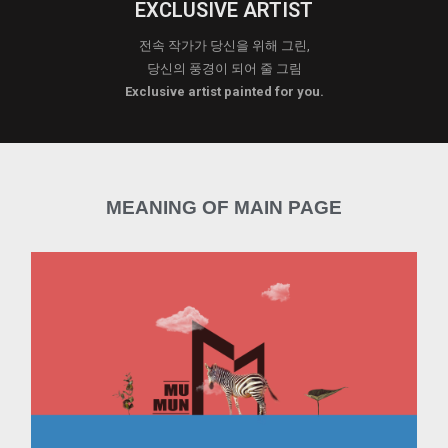
EXCLUSIVE ARTIST
전속 작가가 당신을 위해 그린,
당신의 풍경이 되어 줄 그림
Exclusive artist painted for you.
MEANING OF MAIN PAGE