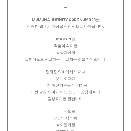
─
MUMUN
의
INFINITY CODE NUMBER
는
이러한 일련의 과정을 상징적으로 나타냅니다.
MUMUN
은
작품의 의미를
감상자에게
일방적으로 전달하는 데 그치는 것을 지양합니다.
정해진 의미에서 벗어나
보는 이마다
각자 자신의 주관에 의지해
매번 같은 의미가 아닌 순간의 감정에 따라
감상되기를 원합니다.
궁극적으로
당신의 삶 속에
녹아들기를