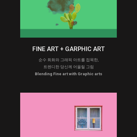
FINE ART + GARPHIC ART
순수 회화와 그래픽 아트를 접목한,
트렌디한 당신께 어울릴 그림
Blending Fine art with Graphic arts