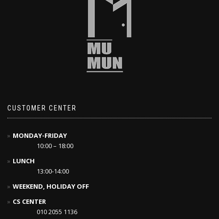
CUSTOMER CENTER
MONDAY-FRIDAY
10:00 – 18:00
LUNCH
13:00-14:00
WEEKEND, HOLIDAY OFF
CS CENTER
010 2055 1136