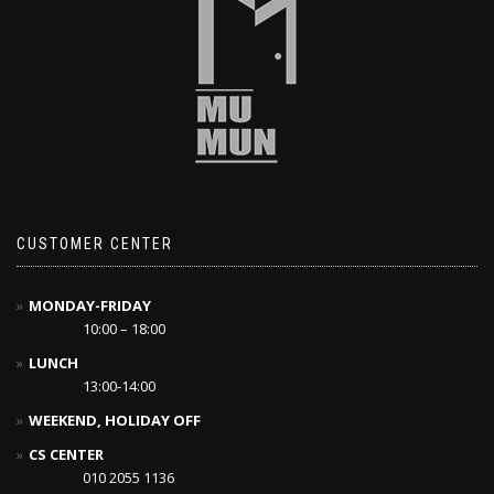
CUSTOMER CENTER
MONDAY-FRIDAY
10:00 – 18:00
LUNCH
13:00-14:00
WEEKEND, HOLIDAY OFF
CS CENTER
010 2055 1136