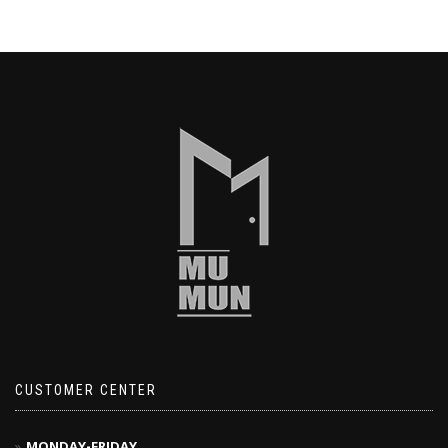
CUSTOMER CENTER
MONDAY-FRIDAY