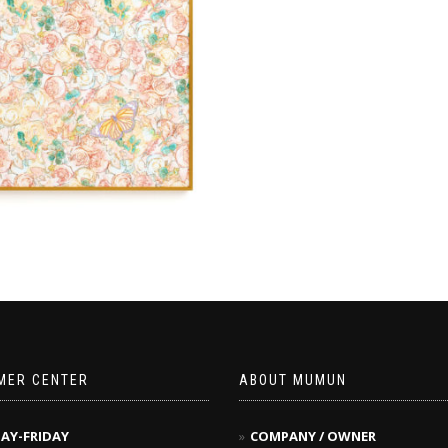
MER CENTER
ABOUT MUMUN
AY-FRIDAY
COMPANY / OWNER