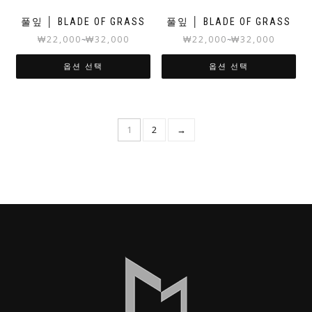
풀잎 │ BLADE OF GRASS
풀잎 │ BLADE OF GRASS
₩
22,000
₩
32,000
₩
22,000
₩
32,000
~
~
옵션 선택
옵션 선택
1
2
→