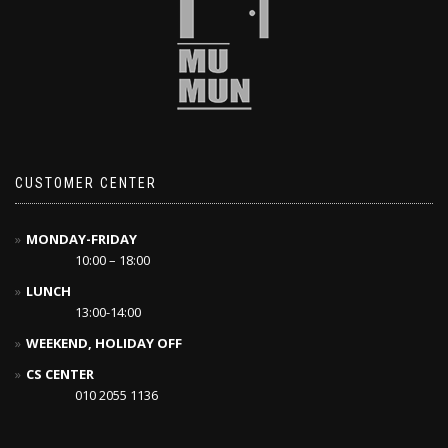
CUSTOMER CENTER
MONDAY-FRIDAY
10:00 – 18:00
LUNCH
13:00-14:00
WEEKEND, HOLIDAY OFF
CS CENTER
010 2055 1136