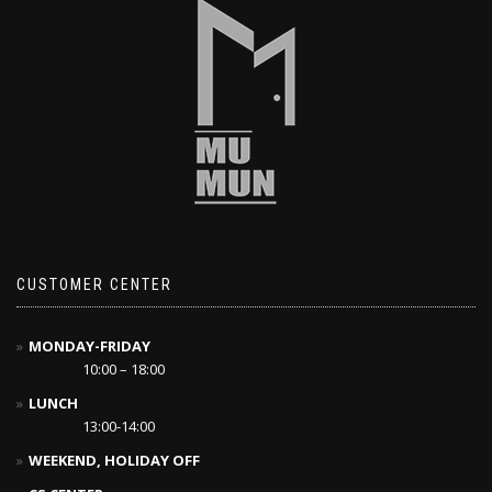
CUSTOMER CENTER
MONDAY-FRIDAY
10:00 – 18:00
LUNCH
13:00-14:00
WEEKEND, HOLIDAY OFF