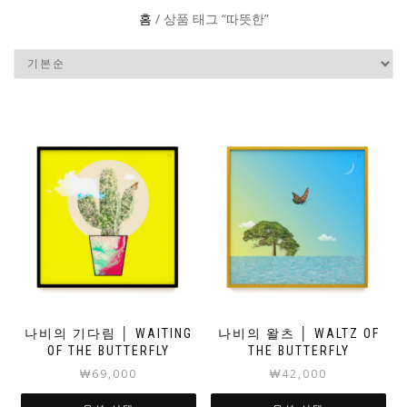
홈
/ 상품 태그 “따뜻한”
나비의 기다림 │ WAITING
나비의 왈츠 │ WALTZ OF
OF THE BUTTERFLY
THE BUTTERFLY
₩
69,000
₩
42,000