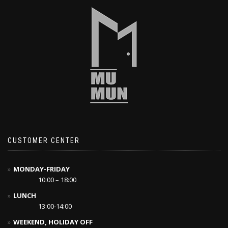
CUSTOMER CENTER
MONDAY-FRIDAY
10:00 – 18:00
LUNCH
13:00-14:00
WEEKEND, HOLIDAY OFF