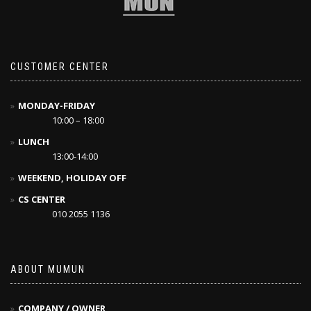
CUSTOMER CENTER
MONDAY-FRIDAY
10:00 – 18:00
LUNCH
13:00-14:00
WEEKEND, HOLIDAY OFF
CS CENTER
010 2055 1136
ABOUT MUMUN
COMPANY / OWNER