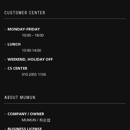
CUSTOMER CENTER
MONDAY-FRIDAY
10:00 – 18:00
LUNCH
13:00-14:00
WEEKEND, HOLIDAY OFF
CS CENTER
010 2055 1136
ABOUT MUMUN
COMPANY / OWNER
MUMUN / 최순엽
BUSINESS LICENSE