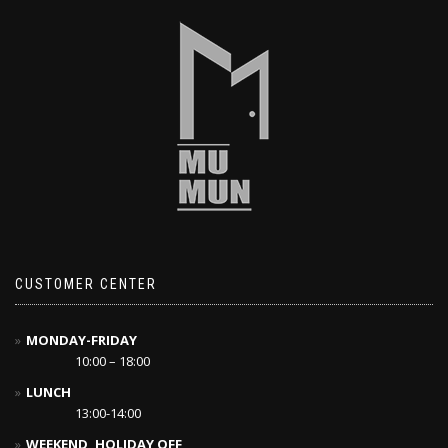
CUSTOMER CENTER
MONDAY-FRIDAY
10:00 – 18:00
LUNCH
13:00-14:00
WEEKEND, HOLIDAY OFF