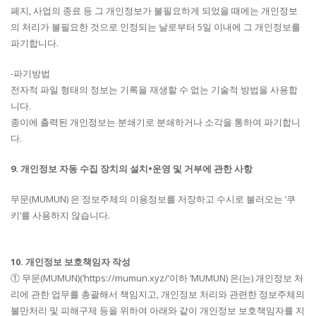
폐지, 사업의 종료 등 그 개인정보가 불필요하게 되었을 때에는 개인정보
의 처리가 불필요한 것으로 인정되는 날로부터 5일 이내에 그 개인정보를
파기합니다.
-파기방법
전자적 파일 형태의 정보는 기록을 재생할 수 없는 기술적 방법을 사용합
니다.
종이에 출력된 개인정보는 분쇄기로 분쇄하거나 소각을 통하여 파기합니
다.
9. 개인정보 자동 수집 장치의 설치•운영 및 거부에 관한 사항
무문(MUMUN) 은 정보주체의 이용정보를 저장하고 수시로 불러오는 ‘쿠
키’를 사용하지 않습니다.
10. 개인정보 보호책임자 작성
① 무문(MUMUN)(‘https://mumun.xyz/’이하 ‘MUMUN) 은(는) 개인정보 처
리에 관한 업무를 총괄해서 책임지고, 개인정보 처리와 관련한 정보주체의
불만처리 및 피해구제 등을 위하여 아래와 같이 개인정보 보호책임자를 지