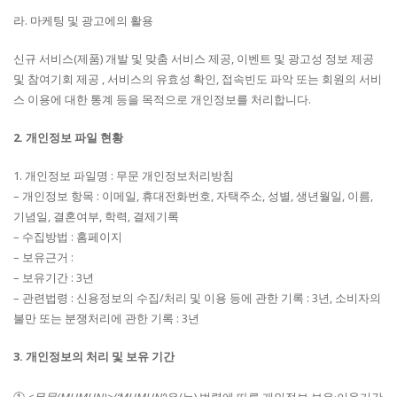
라. 마케팅 및 광고에의 활용
신규 서비스(제품) 개발 및 맞춤 서비스 제공, 이벤트 및 광고성 정보 제공
및 참여기회 제공 , 서비스의 유효성 확인, 접속빈도 파악 또는 회원의 서비
스 이용에 대한 통계 등을 목적으로 개인정보를 처리합니다.
2. 개인정보 파일 현황
1. 개인정보 파일명 : 무문 개인정보처리방침
– 개인정보 항목 : 이메일, 휴대전화번호, 자택주소, 성별, 생년월일, 이름,
기념일, 결혼여부, 학력, 결제기록
– 수집방법 : 홈페이지
– 보유근거 :
– 보유기간 : 3년
– 관련법령 : 신용정보의 수집/처리 및 이용 등에 관한 기록 : 3년, 소비자의
불만 또는 분쟁처리에 관한 기록 : 3년
3. 개인정보의 처리 및 보유 기간