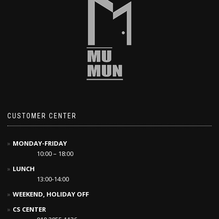
CUSTOMER CENTER
MONDAY-FRIDAY
10:00 – 18:00
LUNCH
13:00-14:00
WEEKEND, HOLIDAY OFF
CS CENTER