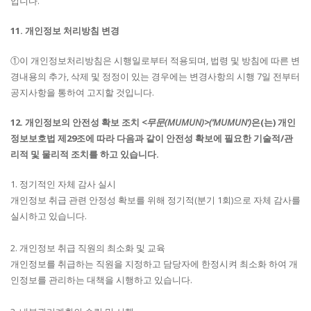
입니다.
11. 개인정보 처리방침 변경
①이 개인정보처리방침은 시행일로부터 적용되며, 법령 및 방침에 따른 변
경내용의 추가, 삭제 및 정정이 있는 경우에는 변경사항의 시행 7일 전부터
공지사항을 통하여 고지할 것입니다.
12. 개인정보의 안전성 확보 조치
<무문(MUMUN)>(‘MUMUN’)
은(는) 개인
정보보호법 제29조에 따라 다음과 같이 안전성 확보에 필요한 기술적/관
리적 및 물리적 조치를 하고 있습니다.
1. 정기적인 자체 감사 실시
개인정보 취급 관련 안정성 확보를 위해 정기적(분기 1회)으로 자체 감사를
실시하고 있습니다.
2. 개인정보 취급 직원의 최소화 및 교육
개인정보를 취급하는 직원을 지정하고 담당자에 한정시켜 최소화 하여 개
인정보를 관리하는 대책을 시행하고 있습니다.