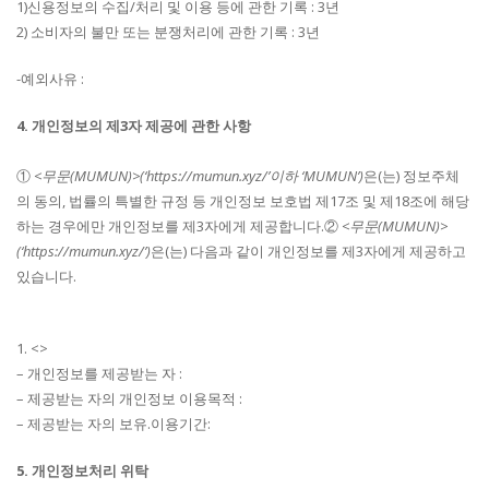
1)신용정보의 수집/처리 및 이용 등에 관한 기록 : 3년
2) 소비자의 불만 또는 분쟁처리에 관한 기록 : 3년
-예외사유 :
4. 개인정보의 제3자 제공에 관한 사항
①
<무문(MUMUN)>(‘https://mumun.xyz/’이하 ‘MUMUN’)
은(는) 정보주체
의 동의, 법률의 특별한 규정 등 개인정보 보호법 제17조 및 제18조에 해당
하는 경우에만 개인정보를 제3자에게 제공합니다.②
<무문(MUMUN)>
(‘https://mumun.xyz/’)
은(는) 다음과 같이 개인정보를 제3자에게 제공하고
있습니다.
1. <>
– 개인정보를 제공받는 자 :
– 제공받는 자의 개인정보 이용목적 :
– 제공받는 자의 보유.이용기간:
5. 개인정보처리 위탁