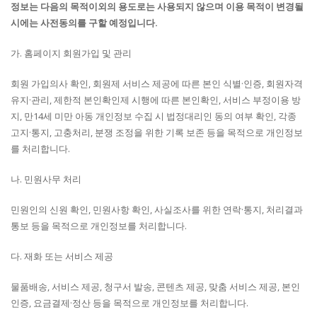
정보는 다음의 목적이외의 용도로는 사용되지 않으며 이용 목적이 변경될
시에는 사전동의를 구할 예정입니다.
가. 홈페이지 회원가입 및 관리
회원 가입의사 확인, 회원제 서비스 제공에 따른 본인 식별·인증, 회원자격
유지·관리, 제한적 본인확인제 시행에 따른 본인확인, 서비스 부정이용 방
지, 만14세 미만 아동 개인정보 수집 시 법정대리인 동의 여부 확인, 각종
고지·통지, 고충처리, 분쟁 조정을 위한 기록 보존 등을 목적으로 개인정보
를 처리합니다.
나. 민원사무 처리
민원인의 신원 확인, 민원사항 확인, 사실조사를 위한 연락·통지, 처리결과
통보 등을 목적으로 개인정보를 처리합니다.
다. 재화 또는 서비스 제공
물품배송, 서비스 제공, 청구서 발송, 콘텐츠 제공, 맞춤 서비스 제공, 본인
인증, 요금결제·정산 등을 목적으로 개인정보를 처리합니다.