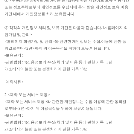
①
<무문(MUMUN)>(‘MUMUN’)
은(는) 법령에 따른 개인정보 보유·이용기간
또는 정보주체로부터 개인정보를 수집시에 동의 받은 개인정보 보유,이용
기간 내에서 개인정보를 처리,보유합니다.
② 각각의 개인정보 처리 및 보유 기간은 다음과 같습니다.1.<홈페이지 회
원가입 및 관리>
<홈페이지 회원가입 및 관리>와 관련한 개인정보는 수집.이용에 관한 동
의일로부터<3년>까지 위 이용목적을 위하여 보유.이용됩니다.
-보유근거 :
-관련법령 : 1)신용정보의 수집/처리 및 이용 등에 관한 기록 : 3년
2) 소비자의 불만 또는 분쟁처리에 관한 기록 : 3년
-예외사유 :
2.<제화 또는 서비스 제공>
<제화 또는 서비스 제공>와 관련한 개인정보는 수집.이용에 관한 동의일
로부터<3년>까지 위 이용목적을 위하여 보유.이용됩니다.
-보유근거 :
-관련법령 : 1)신용정보의 수집/처리 및 이용 등에 관한 기록 : 3년
2) 소비자의 불만 또는 분쟁처리에 관한 기록 : 3년