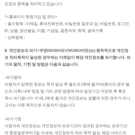
인정보 항목을 처리하고 있습니다.
1<홈페이지 회원가입 및 관리>
– 필수항목 : 이메일, 휴대전화번호, 비밀번호 질문과 답, 비밀번호, 로그인
ID, 성별, 생년월일, 이름, 기념일, 결혼여부, 학력, 결제기록
– 선택항목 :
8. 개인정보의 파기
<무문(MUMUN)>(‘MUMUN’)
은(는) 원칙적으로 개인정
보 처리목적이 달성된 경우에는 지체없이 해당 개인정보를 파기합니다. 파
기의 절차, 기한 및 방법은 다음과 같습니다.
-파기절차
이용자가 입력한 정보는 목적 달성 후 별도의 DB에 옮겨져(종이의 경우 별
도의 서류) 내부 방침 및 기타 관련 법령에 따라 일정기간 저장된 후 혹은
즉시 파기됩니다. 이 때, DB로 옮겨진 개인정보는 법률에 의한 경우가 아니
고서는 다른 목적으로 이용되지 않습니다.
-파기기한
이용자의 개인정보는 개인정보의 보유기간이 경과된 경우에는 보유기간
의 종료일로부터 5일 이내에, 개인정보의 처리 목적 달성, 해당 서비스의