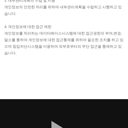
3. 내부관리계획의 수립 및 시행
개인정보의 안전한 처리를 위하여 내부관리계획을 수립하고 시행하고 있
습니다.
4. 개인정보에 대한 접근 제한
개인정보를 처리하는 데이터베이스시스템에 대한 접근권한의 부여,변경,
말소를 통하여 개인정보에 대한 접근통제를 위하여 필요한 조치를 하고 있
으며 침입차단시스템을 이용하여 외부로부터의 무단 접근을 통제하고 있
습니다.