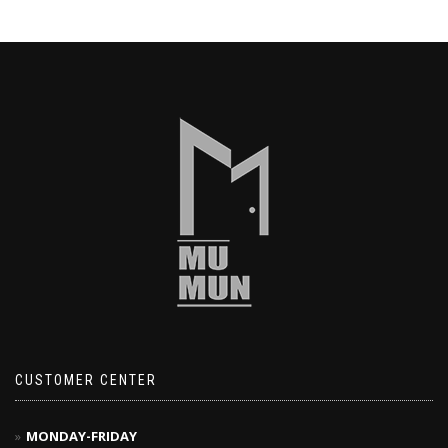
CUSTOMER CENTER
MONDAY-FRIDAY