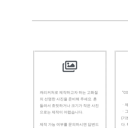
캐리커처로 제작하고자 하는 고화질
“C
의 선명한 사진을 준비해 주세요. 흔
ㆍ제
들려서 흐릿하거나 크기가 작은 사진
ㆍ그
으로는 제작이 어렵습니다.
(기
제작 가능 여부를 문의하시면 답변드
다.