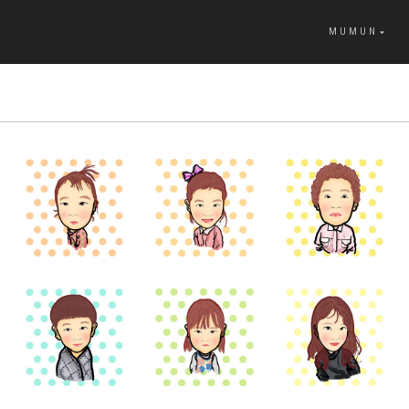
MUMUN