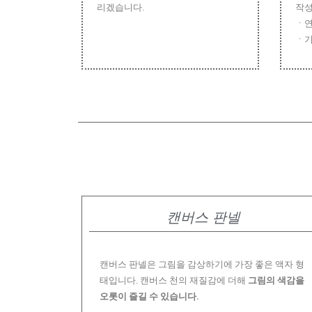
리겠습니다.
작성
ㆍ연
ㆍ기
캔버스 판넬
캔버스 판넬은 그림을 감상하기에 가장 좋은 액자 형
태입니다. 캔버스 천의 재질감에 더해
그림의 색감을
오롯이 즐길 수 있습니다.