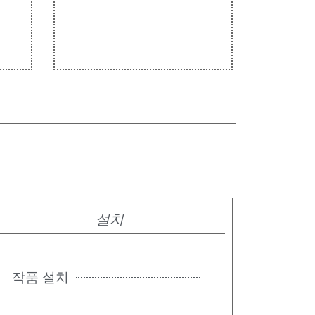
설치
작품 설치