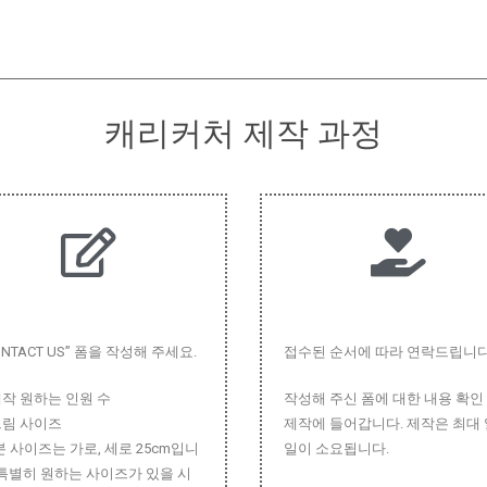
캐리커처 제작 과정
ONTACT US” 폼을 작성해 주세요.
접수된 순서에 따라 연락드립니다
작 원하는 인원 수
작성해 주신 폼에 대한 내용 확인
림 사이즈
제작에 들어갑니다. 제작은 최대
본 사이즈는 가로, 세로 25cm입니
일이 소요됩니다.
 특별히 원하는 사이즈가 있을 시