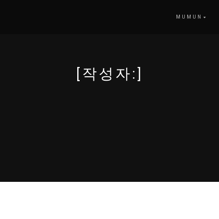
MUMUN
[작성자:]