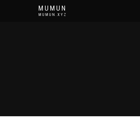
MUMUN
MUMUN.XYZ