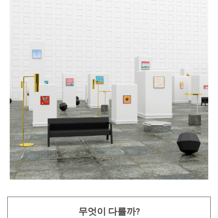
무엇이 다를까?