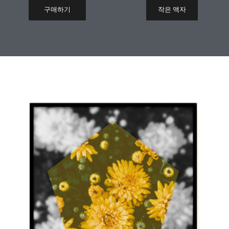
구매하기
작은 액자