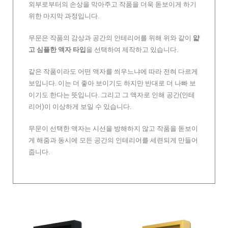
외부로부터의 손상을 막아주고 작품을 더욱 돋보이게 하기
위한 마지막 과정입니다.
무문은 작품의 감상과 공간의 인테리어를 위해 위와 같이
얇
고 심플한 액자 타입
을 선택하여 제작하고 있습니다.
같은 작품이라도 어떤 액자를 씌우느냐에 따라 전혀 다르게
보입니다. 이는 더 좋아 보이기도 하지만 반대로 더 나빠 보
이기도 한다는 뜻입니다. 그리고 그 액자로 인해 공간(인테
리어)이 이상하게 보일 수 있습니다.
무문이 선택한 액자는 시선을 방해하지 않고 작품을 돋보이
게 해줌과 동시에 모든 공간의 인테리어를 세련되게 만들어
줍니다.