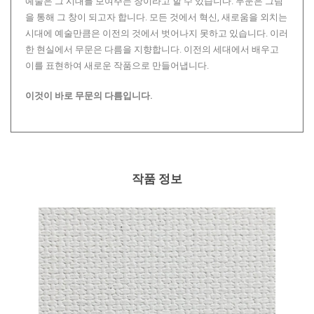
예술은 그 시대를 보여주는 창이라고 할 수 있습니다. 무문은 그림
을 통해 그 창이 되고자 합니다. 모든 것에서 혁신, 새로움을 외치는
시대에 예술만큼은 이전의 것에서 벗어나지 못하고 있습니다. 이러
한 현실에서 무문은 다름을 지향합니다. 이전의 세대에서 배우고
이를 표현하여 새로운 작품으로 만들어냅니다.
이것이 바로 무문의 다름입니다.
작품 정보