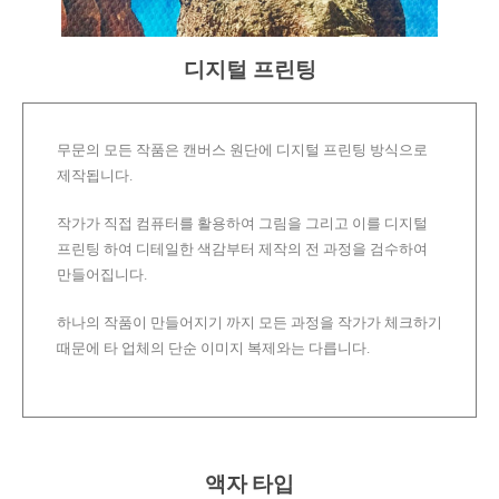
디지털 프린팅
무문의 모든 작품은 캔버스 원단에 디지털 프린팅 방식으로
제작됩니다.
작가가 직접 컴퓨터를 활용하여 그림을 그리고 이를 디지털
프린팅 하여 디테일한 색감부터 제작의 전 과정을 검수하여
만들어집니다.
하나의 작품이 만들어지기 까지 모든 과정을 작가가 체크하기
때문에 타 업체의 단순 이미지 복제와는 다릅니다.
액자 타입