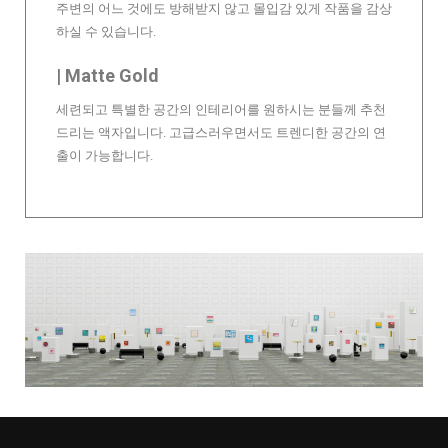
주변의 어느 것에도 방해받지 않고 몰입감 있게 작품을 감상
하실 수 있습니다.
| Matte Gold
세련되고 특별한 공간의 인테리어를 원하시는 분들께 추천
드리는 액자입니다. 고급스러우면서도 트렌디한 공간의 연
출이 가능합니다.