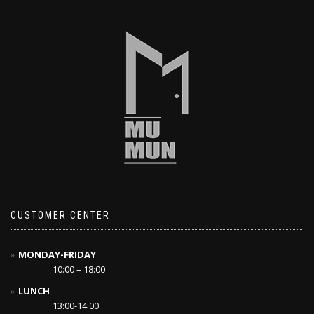
CUSTOMER CENTER
MONDAY-FRIDAY
10:00 – 18:00
LUNCH
13:00-14:00