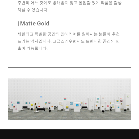
주변의 어느 것에도 방해받지 않고 몰입감 있게 작품을 감상
하실 수 있습니다.
| Matte Gold
세련되고 특별한 공간의 인테리어를 원하시는 분들께 추천
드리는 액자입니다. 고급스러우면서도 트렌디한 공간의 연
출이 가능합니다.