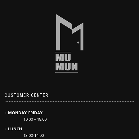
CUSTOMER CENTER
MONDAY-FRIDAY
10:00 – 18:00
LUNCH
13:00-14:00