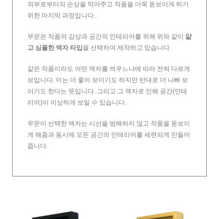
외부로부터의 손상을 막아주고 작품을 더욱 돋보이게 하기
위한 마지막 과정입니다.
무문은 작품의 감상과 공간의 인테리어를 위해 위와 같이
얇
고 심플한 액자 타입
을 선택하여 제작하고 있습니다.
같은 작품이라도 어떤 액자를 씌우느냐에 따라 전혀 다르게
보입니다. 이는 더 좋아 보이기도 하지만 반대로 더 나빠 보
이기도 한다는 뜻입니다. 그리고 그 액자로 인해 공간(인테
리어)이 이상하게 보일 수 있습니다.
무문이 선택한 액자는 시선을 방해하지 않고 작품을 돋보이
게 해줌과 동시에 모든 공간의 인테리어를 세련되게 만들어
줍니다.