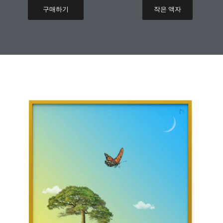
구매하기
작은 액자