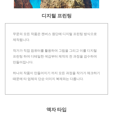
디지털 프린팅
무문의 모든 작품은 캔버스 원단에 디지털 프린팅 방식으로
제작됩니다.
작가가 직접 컴퓨터를 활용하여 그림을 그리고 이를 디지털
프린팅 하여 디테일한 색감부터 제작의 전 과정을 검수하여
만들어집니다.
하나의 작품이 만들어지기 까지 모든 과정을 작가가 체크하기
때문에 타 업체의 단순 이미지 복제와는 다릅니다.
액자 타입