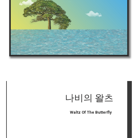
나비의 왈츠
Waltz Of The Butterfly