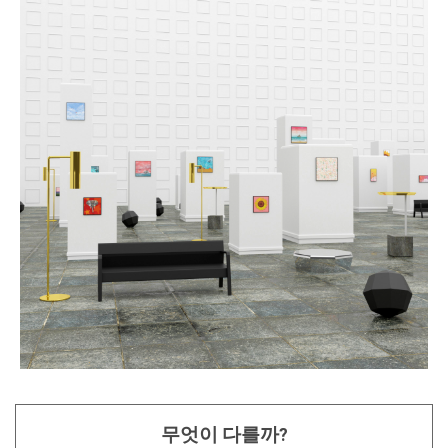
무엇이 다를까?