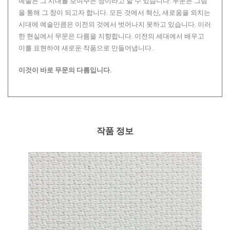
예술은 그 시대를 보여주는 창이라고 할 수 있습니다. 무문은 그림
을 통해 그 창이 되고자 합니다. 모든 것에서 혁신, 새로움을 외치는
시대에 예술만큼은 이전의 것에서 벗어나지 못하고 있습니다. 이러
한 현실에서 무문은 다름을 지향합니다. 이전의 세대에서 배우고
이를 표현하여 새로운 작품으로 만들어냅니다.
이것이 바로 무문의 다름입니다.
작품 정보