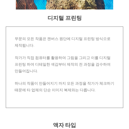
디지털 프린팅
무문의 모든 작품은 캔버스 원단에 디지털 프린팅 방식으로
제작됩니다.
작가가 직접 컴퓨터를 활용하여 그림을 그리고 이를 디지털
프린팅 하여 디테일한 색감부터 제작의 전 과정을 검수하여
만들어집니다.
하나의 작품이 만들어지기 까지 모든 과정을 작가가 체크하기
때문에 타 업체의 단순 이미지 복제와는 다릅니다.
액자 타입