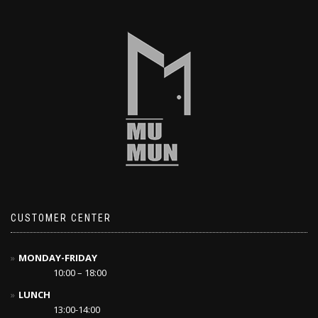
CUSTOMER CENTER
MONDAY-FRIDAY
10:00 – 18:00
LUNCH
13:00-14:00