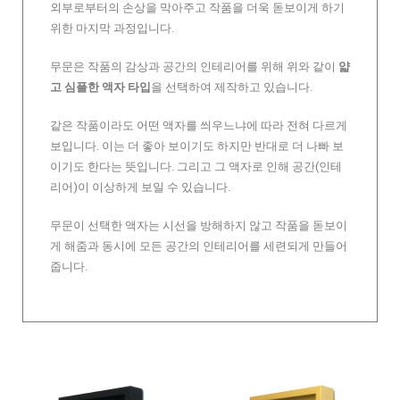
외부로부터의 손상을 막아주고 작품을 더욱 돋보이게 하기
위한 마지막 과정입니다.
무문은 작품의 감상과 공간의 인테리어를 위해 위와 같이
얇
고 심플한 액자 타입
을 선택하여 제작하고 있습니다.
같은 작품이라도 어떤 액자를 씌우느냐에 따라 전혀 다르게
보입니다. 이는 더 좋아 보이기도 하지만 반대로 더 나빠 보
이기도 한다는 뜻입니다. 그리고 그 액자로 인해 공간(인테
리어)이 이상하게 보일 수 있습니다.
무문이 선택한 액자는 시선을 방해하지 않고 작품을 돋보이
게 해줌과 동시에 모든 공간의 인테리어를 세련되게 만들어
줍니다.