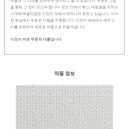
예술은 그 시대를 보여주는 창이라고 할 수 있습니다. 무문은 그림
을 통해 그 창이 되고자 합니다. 모든 것에서 혁신, 새로움을 외치는
시대에 예술만큼은 이전의 것에서 벗어나지 못하고 있습니다. 이러
한 현실에서 무문은 다름을 지향합니다. 이전의 세대에서 배우고
이를 표현하여 새로운 작품으로 만들어냅니다.
이것이 바로 무문의 다름입니다.
작품 정보