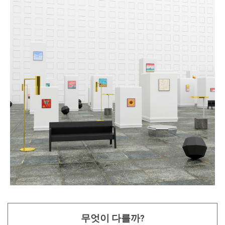
무엇이 다를까?