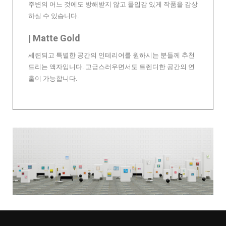
주변의 어느 것에도 방해받지 않고 몰입감 있게 작품을 감상
하실 수 있습니다.
| Matte Gold
세련되고 특별한 공간의 인테리어를 원하시는 분들께 추천
드리는 액자입니다. 고급스러우면서도 트렌디한 공간의 연
출이 가능합니다.