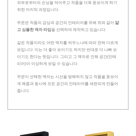
외부로부터의 손상을 막아주고 작품을 더욱 돋보이게 하기
위한 마지막 과정입니다.
무문은 작품의 감상과 공간의 인테리어를 위해 위와 같이
얇
고 심플한 액자 타입
을 선택하여 제작하고 있습니다.
같은 작품이라도 어떤 액자를 씌우느냐에 따라 전혀 다르게
보입니다. 이는 더 좋아 보이기도 하지만 반대로 더 나빠 보
이기도 한다는 뜻입니다. 그리고 그 액자로 인해 공간(인테
리어)이 이상하게 보일 수 있습니다.
무문이 선택한 액자는 시선을 방해하지 않고 작품을 돋보이
게 해줌과 동시에 모든 공간의 인테리어를 세련되게 만들어
줍니다.