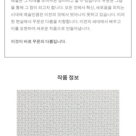
예술은 그 시대를 보여주는 창이라고 할 수 있습니다. 무문은 그림
을 통해 그 창이 되고자 합니다. 모든 것에서 혁신, 새로움을 외치는
시대에 예술만큼은 이전의 것에서 벗어나지 못하고 있습니다. 이러
한 현실에서 무문은 다름을 지향합니다. 이전의 세대에서 배우고
이를 표현하여 새로운 작품으로 만들어냅니다.
이것이 바로 무문의 다름입니다.
작품 정보