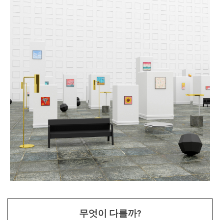
무엇이 다를까?