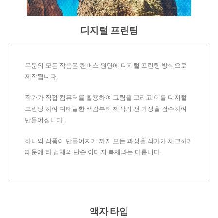
디지털 프린팅
무문의 모든 작품은 캔버스 원단에 디지털 프린팅 방식으로
제작됩니다.
작가가 직접 컴퓨터를 활용하여 그림을 그리고 이를 디지털
프린팅 하여 디테일한 색감부터 제작의 전 과정을 검수하여
만들어집니다.
하나의 작품이 만들어지기 까지 모든 과정을 작가가 체크하기
때문에 타 업체의 단순 이미지 복제와는 다릅니다.
액자 타입