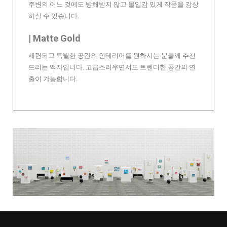
주변의 어느 것에도 방해받지 않고 몰입감 있게 작품을 감상
하실 수 있습니다.
| Matte Gold
세련되고 특별한 공간의 인테리어를 원하시는 분들께 추천
드리는 액자입니다. 고급스러우면서도 트렌디한 공간의 연
출이 가능합니다.