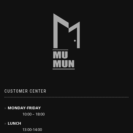
CUSTOMER CENTER
MONDAY-FRIDAY
10:00 – 18:00
LUNCH
13:00-14:00