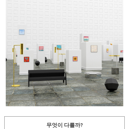
무엇이 다를까?