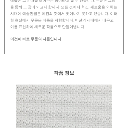
예술은 그 시대를 보여주는 창이라고 할 수 있습니다. 무문은 그림
을 통해 그 창이 되고자 합니다. 모든 것에서 혁신, 새로움을 외치는
시대에 예술만큼은 이전의 것에서 벗어나지 못하고 있습니다. 이러
한 현실에서 무문은 다름을 지향합니다. 이전의 세대에서 배우고
이를 표현하여 새로운 작품으로 만들어냅니다.
이것이 바로 무문의 다름입니다.
작품 정보