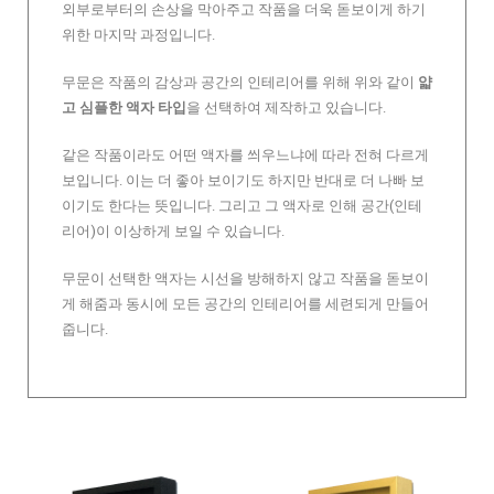
외부로부터의 손상을 막아주고 작품을 더욱 돋보이게 하기
위한 마지막 과정입니다.
무문은 작품의 감상과 공간의 인테리어를 위해 위와 같이
얇
고 심플한 액자 타입
을 선택하여 제작하고 있습니다.
같은 작품이라도 어떤 액자를 씌우느냐에 따라 전혀 다르게
보입니다. 이는 더 좋아 보이기도 하지만 반대로 더 나빠 보
이기도 한다는 뜻입니다. 그리고 그 액자로 인해 공간(인테
리어)이 이상하게 보일 수 있습니다.
무문이 선택한 액자는 시선을 방해하지 않고 작품을 돋보이
게 해줌과 동시에 모든 공간의 인테리어를 세련되게 만들어
줍니다.