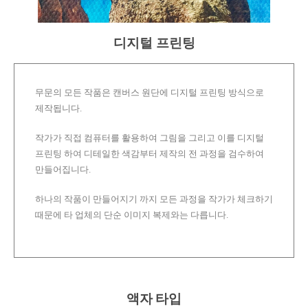
디지털 프린팅
무문의 모든 작품은 캔버스 원단에 디지털 프린팅 방식으로
제작됩니다.
작가가 직접 컴퓨터를 활용하여 그림을 그리고 이를 디지털
프린팅 하여 디테일한 색감부터 제작의 전 과정을 검수하여
만들어집니다.
하나의 작품이 만들어지기 까지 모든 과정을 작가가 체크하기
때문에 타 업체의 단순 이미지 복제와는 다릅니다.
액자 타입