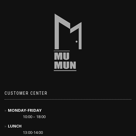
CUSTOMER CENTER
MONDAY-FRIDAY
10:00 – 18:00
LUNCH
13:00-14:00