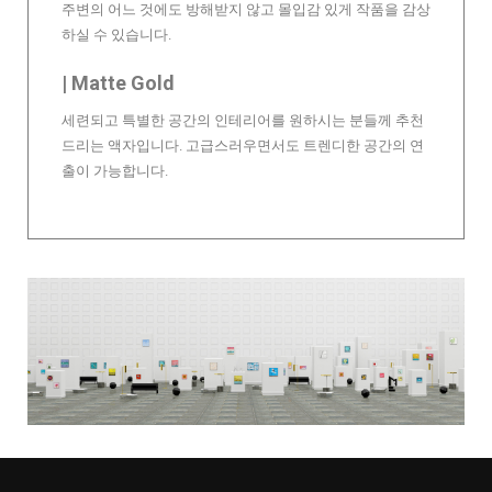
주변의 어느 것에도 방해받지 않고 몰입감 있게 작품을 감상
하실 수 있습니다.
| Matte Gold
세련되고 특별한 공간의 인테리어를 원하시는 분들께 추천
드리는 액자입니다. 고급스러우면서도 트렌디한 공간의 연
출이 가능합니다.