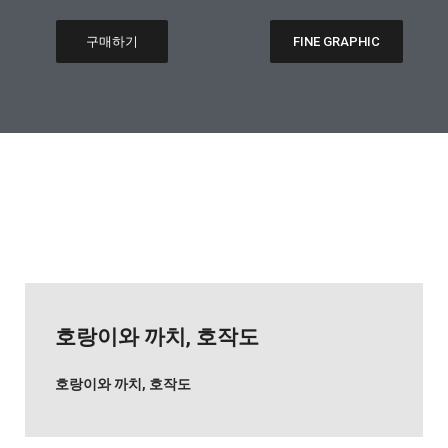
구매하기
FINE GRAPHIC
호랑이와 까치, 호작도
호랑이와 까치, 호작도