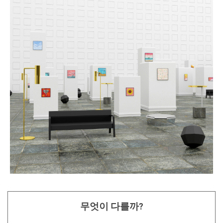
무엇이 다를까?