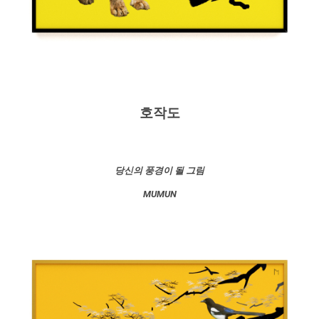
호작도
당신의 풍경이 될 그림
MUMUN