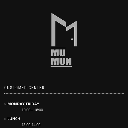
CUSTOMER CENTER
MONDAY-FRIDAY
10:00 – 18:00
LUNCH
13:00-14:00