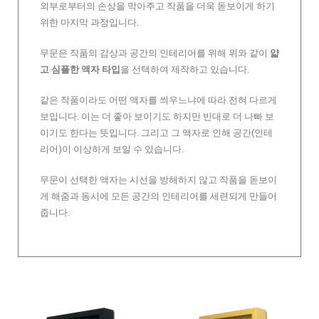
외부로부터의 손상을 막아주고 작품을 더욱 돋보이게 하기
위한 마지막 과정입니다.
무문은 작품의 감상과 공간의 인테리어를 위해 위와 같이
얇
고 심플한 액자 타입
을 선택하여 제작하고 있습니다.
같은 작품이라도 어떤 액자를 씌우느냐에 따라 전혀 다르게
보입니다. 이는 더 좋아 보이기도 하지만 반대로 더 나빠 보
이기도 한다는 뜻입니다. 그리고 그 액자로 인해 공간(인테
리어)이 이상하게 보일 수 있습니다.
무문이 선택한 액자는 시선을 방해하지 않고 작품을 돋보이
게 해줌과 동시에 모든 공간의 인테리어를 세련되게 만들어
줍니다.