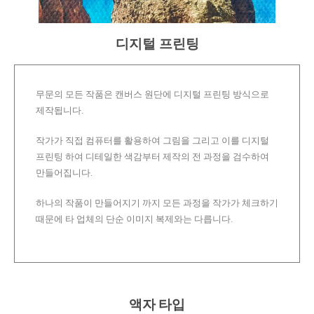
디지털 프린팅
무문의 모든 작품은 캔버스 원단에 디지털 프린팅 방식으로
제작됩니다.
작가가 직접 컴퓨터를 활용하여 그림을 그리고 이를 디지털
프린팅 하여 디테일한 색감부터 제작의 전 과정을 검수하여
만들어집니다.
하나의 작품이 만들어지기 까지 모든 과정을 작가가 체크하기
때문에 타 업체의 단순 이미지 복제와는 다릅니다.
액자 타입