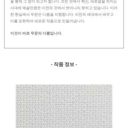
을 통해 그 창이 되고자 합니다. 모든 것에서 혁신, 새로움을 외치는
시대에 예술만큼은 이전의 것에서 벗어나지 못하고 있습니다. 이러
한 현실에서 무문은 다름을 지향합니다. 이전의 세대에서 배우고
이를 표현하여 새로운 작품으로 만들어냅니다.
이것이 바로 무문의 다름입니다.
- 작품 정보 -