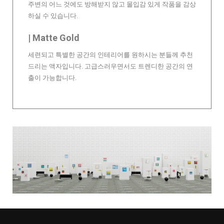
주변의 어느 것에도 방해받지 않고 몰입감 있게 작품을 감상
하실 수 있습니다.
| Matte Gold
세련되고 특별한 공간의 인테리어를 원하시는 분들께 추천
드리는 액자입니다. 고급스러우면서도 트렌디한 공간의 연
출이 가능합니다.