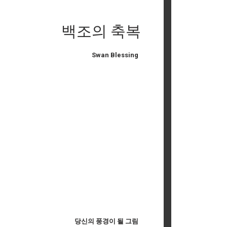
백조의 축복
Swan Blessing
당신의 풍경이 될 그림