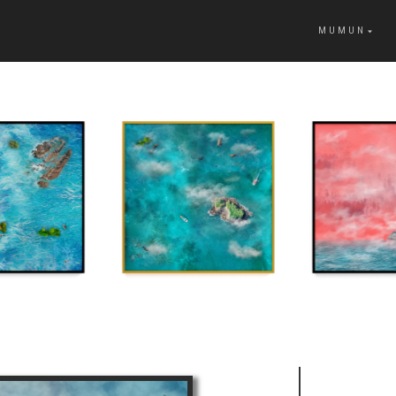
MUMUN