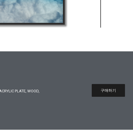
구매하기
CRYLIC PLATE, WOOD,