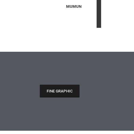
MUMUN
FINE GRAPHIC