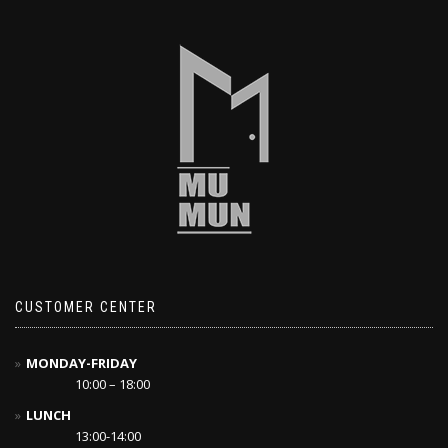
CUSTOMER CENTER
MONDAY-FRIDAY
10:00 – 18:00
LUNCH
13:00-14:00