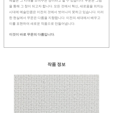
예술은 그 시대를 보여주는 창이라고 할 수 있습니다. 무문은 그림
을 통해 그 창이 되고자 합니다. 모든 것에서 혁신, 새로움을 외치는
시대에 예술만큼은 이전의 것에서 벗어나지 못하고 있습니다. 이러
한 현실에서 무문은 다름을 지향합니다. 이전의 세대에서 배우고
이를 표현하여 새로운 작품으로 만들어냅니다.
이것이 바로 무문의 다름입니다.
작품 정보