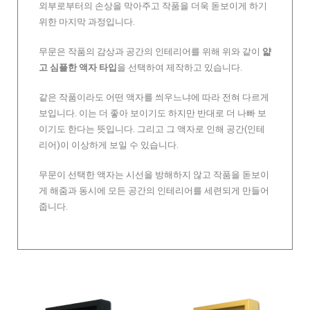
외부로부터의 손상을 막아주고 작품을 더욱 돋보이게 하기
위한 마지막 과정입니다.
무문은 작품의 감상과 공간의 인테리어를 위해 위와 같이
얇
고 심플한 액자 타입
을 선택하여 제작하고 있습니다.
같은 작품이라도 어떤 액자를 씌우느냐에 따라 전혀 다르게
보입니다. 이는 더 좋아 보이기도 하지만 반대로 더 나빠 보
이기도 한다는 뜻입니다. 그리고 그 액자로 인해 공간(인테
리어)이 이상하게 보일 수 있습니다.
무문이 선택한 액자는 시선을 방해하지 않고 작품을 돋보이
게 해줌과 동시에 모든 공간의 인테리어를 세련되게 만들어
줍니다.