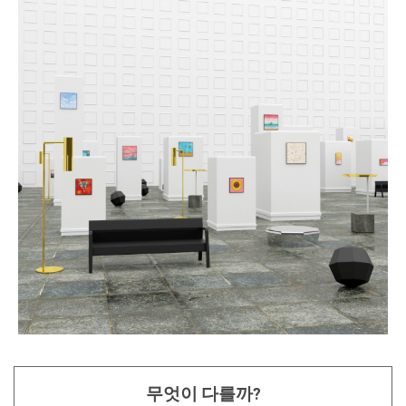
무엇이 다를까?