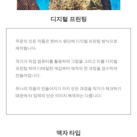
디지털 프린팅
무문의 모든 작품은 캔버스 원단에 디지털 프린팅 방식으로
제작됩니다.
작가가 직접 컴퓨터를 활용하여 그림을 그리고 이를 디지털
프린팅 하여 디테일한 색감부터 제작의 전 과정을 검수하여
만들어집니다.
하나의 작품이 만들어지기 까지 모든 과정을 작가가 체크하기
때문에 타 업체의 단순 이미지 복제와는 다릅니다.
액자 타입