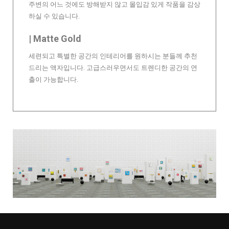
주변의 어느 것에도 방해받지 않고 몰입감 있게 작품을 감상
하실 수 있습니다.
| Matte Gold
세련되고 특별한 공간의 인테리어를 원하시는 분들께 추천
드리는 액자입니다. 고급스러우면서도 트렌디한 공간의 연
출이 가능합니다.