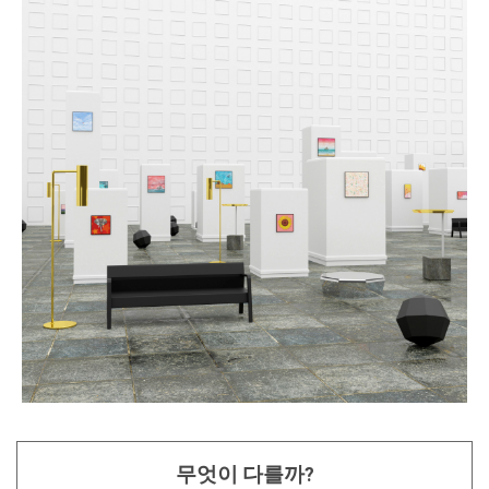
무엇이 다를까?