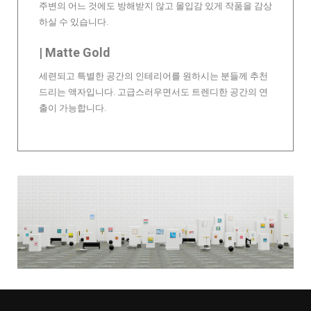
주변의 어느 것에도 방해받지 않고 몰입감 있게 작품을 감상
하실 수 있습니다.
| Matte Gold
세련되고 특별한 공간의 인테리어를 원하시는 분들께 추천
드리는 액자입니다. 고급스러우면서도 트렌디한 공간의 연
출이 가능합니다.