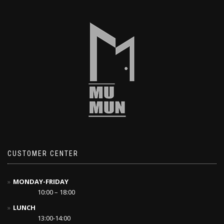
CUSTOMER CENTER
MONDAY-FRIDAY
10:00 – 18:00
LUNCH
13:00-14:00