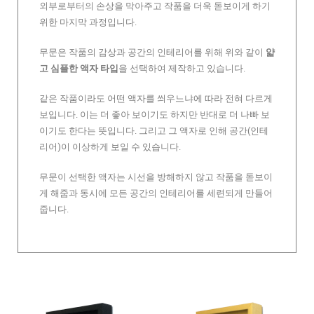
외부로부터의 손상을 막아주고 작품을 더욱 돋보이게 하기
위한 마지막 과정입니다.
무문은 작품의 감상과 공간의 인테리어를 위해 위와 같이
얇
고 심플한 액자 타입
을 선택하여 제작하고 있습니다.
같은 작품이라도 어떤 액자를 씌우느냐에 따라 전혀 다르게
보입니다. 이는 더 좋아 보이기도 하지만 반대로 더 나빠 보
이기도 한다는 뜻입니다. 그리고 그 액자로 인해 공간(인테
리어)이 이상하게 보일 수 있습니다.
무문이 선택한 액자는 시선을 방해하지 않고 작품을 돋보이
게 해줌과 동시에 모든 공간의 인테리어를 세련되게 만들어
줍니다.