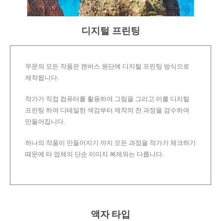
디지털 프린팅
무문의 모든 작품은 캔버스 원단에 디지털 프린팅 방식으로
제작됩니다.
작가가 직접 컴퓨터를 활용하여 그림을 그리고 이를 디지털
프린팅 하여 디테일한 색감부터 제작의 전 과정을 검수하여
만들어집니다.
하나의 작품이 만들어지기 까지 모든 과정을 작가가 체크하기
때문에 타 업체의 단순 이미지 복제와는 다릅니다.
액자 타입