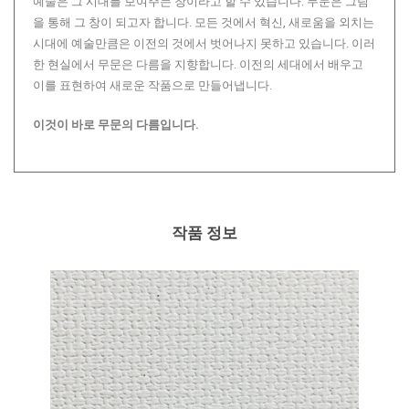
예술은 그 시대를 보여주는 창이라고 할 수 있습니다. 무문은 그림
을 통해 그 창이 되고자 합니다. 모든 것에서 혁신, 새로움을 외치는
시대에 예술만큼은 이전의 것에서 벗어나지 못하고 있습니다. 이러
한 현실에서 무문은 다름을 지향합니다. 이전의 세대에서 배우고
이를 표현하여 새로운 작품으로 만들어냅니다.
이것이 바로 무문의 다름입니다.
작품 정보