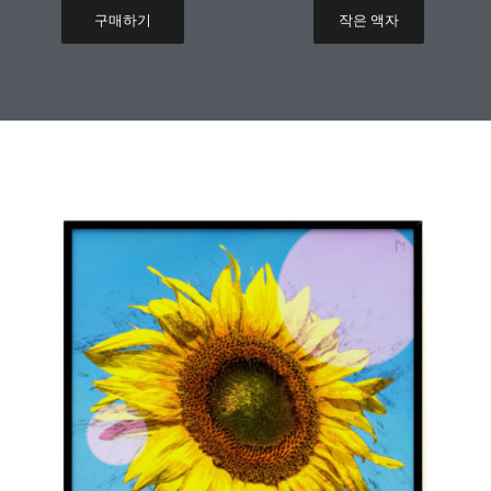
구매하기
작은 액자