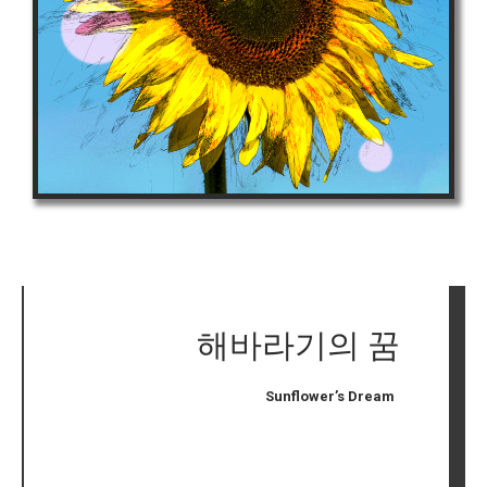
해바라기의 꿈
Sunflower’s Dream