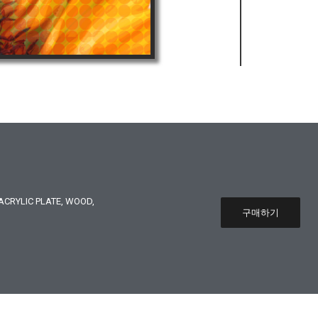
CRYLIC PLATE, WOOD,
구매하기