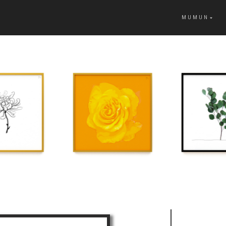
MUMUN