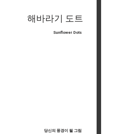
해바라기 도트
Sunflower Dots
당신의 풍경이 될 그림