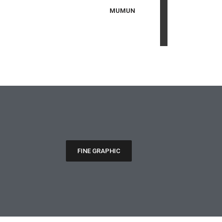
MUMUN
FINE GRAPHIC