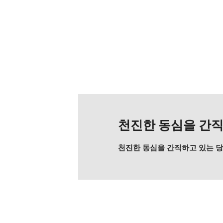
천진한 동심을 간직
천진한 동심을 간직하고 있는 