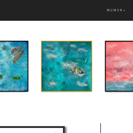
MUMUN