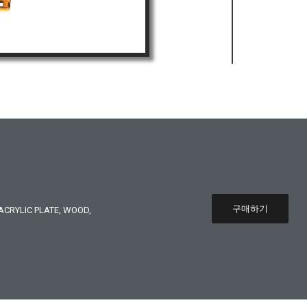
구매하기
CRYLIC PLATE, WOOD,