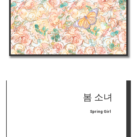
봄 소녀
Spring Girl