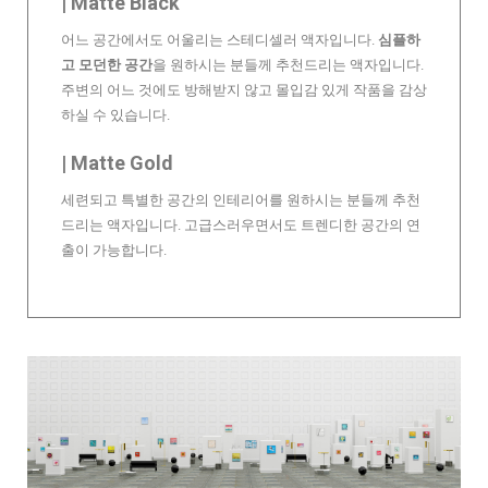
| Matte Black
어느 공간에서도 어울리는 스테디셀러 액자입니다.
심플하
고 모던한 공간
을 원하시는 분들께 추천드리는 액자입니다.
주변의 어느 것에도 방해받지 않고 몰입감 있게 작품을 감상
하실 수 있습니다.
| Matte Gold
세련되고 특별한 공간의 인테리어를 원하시는 분들께 추천
드리는 액자입니다. 고급스러우면서도 트렌디한 공간의 연
출이 가능합니다.