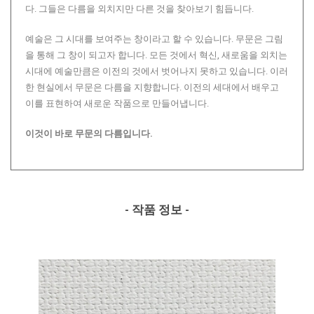
다. 그들은 다름을 외치지만 다른 것을 찾아보기 힘듭니다.
예술은 그 시대를 보여주는 창이라고 할 수 있습니다. 무문은 그림
을 통해 그 창이 되고자 합니다. 모든 것에서 혁신, 새로움을 외치는
시대에 예술만큼은 이전의 것에서 벗어나지 못하고 있습니다. 이러
한 현실에서 무문은 다름을 지향합니다. 이전의 세대에서 배우고
이를 표현하여 새로운 작품으로 만들어냅니다.
이것이 바로 무문의 다름입니다.
- 작품 정보 -