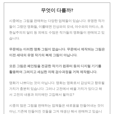
무엇이 다를까?
시중에는 그림을 판매하는 다양한 업체들이 있습니다. 유명한 작가
들이 그렸던 명화들, 이를테면 인상파의 모네, 야수파의 마티스, 초
현실주의의 달리 등 외에도 수많은 작가들의 명화들이 판매되고 있
습니다.
무문에는 이러한 명화 그림이 없습니다.
무문에서 제작되는 그림은
이전 세대의 유명 작가의 복제 그림이 아닙니다.
모든 그림은 페인팅을 전공한 작가가 컴퓨터 등의 디지털 기기를
활용하여 그려지고 세심한 자체 검수과정을 거쳐 제작됩니다.
명화가 나쁘다는 것이 아닙니다. 명화는 명화로서 감상되고 향유될
가치가 충분히 있습니다. 그러나 고전에서 배울 가치가 있다고 해
서 고전의 내용과 의미에만 고집해서 될까요?
시중의 많은 그림을 판매하는 업체들은 새로움을 만들어내는 것이
아닌, 기존에 만들어진 것들을 그저 재생산 해서 판매하고 있습니