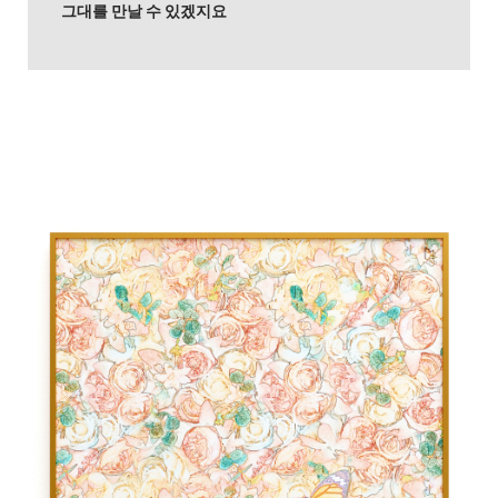
그대를 만날 수 있겠지요