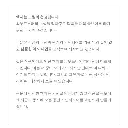
액자는 그림의 완성
입니다.
외부로부터의 손상을 막아주고 작품을 더욱 돋보이게 하기
위한 마지막 과정입니다.
무문은 작품의 감상과 공간의 인테리어를 위해 위와 같이
얇
고 심플한 액자 타입
을 선택하여 제작하고 있습니다.
같은 작품이라도 어떤 액자를 씌우느냐에 따라 전혀 다르게
보입니다. 이는 더 좋아 보이기도 하지만 반대로 더 나빠 보
이기도 한다는 뜻입니다. 그리고 그 액자로 인해 공간(인테
리어)이 이상하게 보일 수 있습니다.
무문이 선택한 액자는 시선을 방해하지 않고 작품을 돋보이
게 해줌과 동시에 모든 공간의 인테리어를 세련되게 만들어
줍니다.