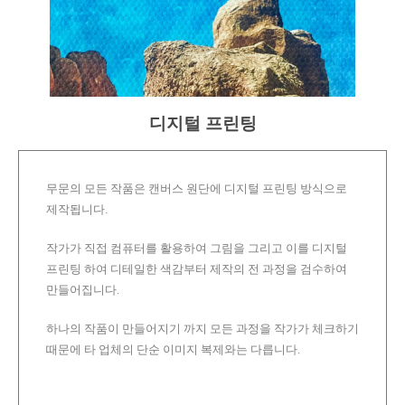
디지털 프린팅
무문의 모든 작품은 캔버스 원단에 디지털 프린팅 방식으로
제작됩니다.
작가가 직접 컴퓨터를 활용하여 그림을 그리고 이를 디지털
프린팅 하여 디테일한 색감부터 제작의 전 과정을 검수하여
만들어집니다.
하나의 작품이 만들어지기 까지 모든 과정을 작가가 체크하기
때문에 타 업체의 단순 이미지 복제와는 다릅니다.