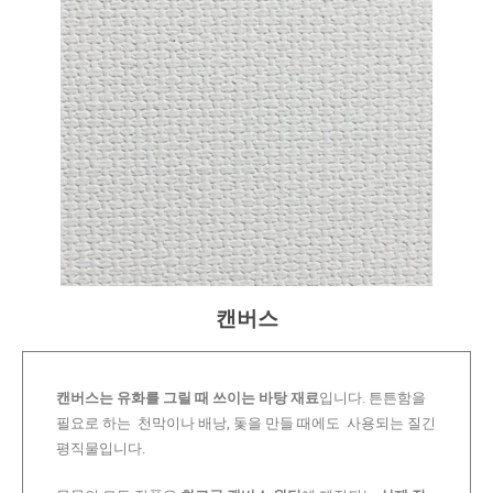
캔버스
캔버스는 유화를 그릴 때 쓰이는 바탕 재료
입니다. 튼튼함을
필요로 하는 천막이나 배낭, 돛을 만들 때에도 사용되는 질긴
평직물입니다.