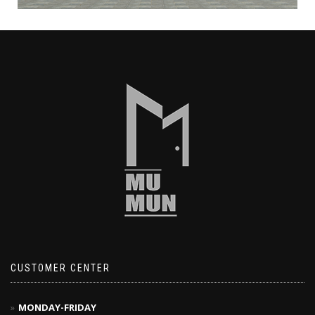
CUSTOMER CENTER
MONDAY-FRIDAY