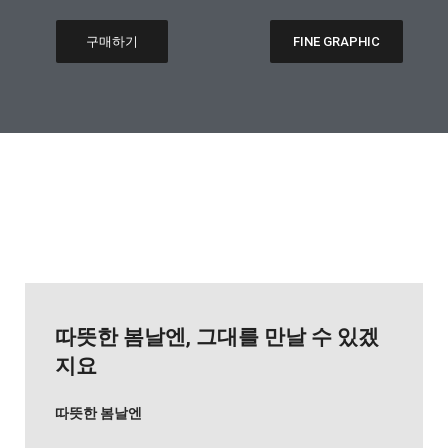
구매하기
FINE GRAPHIC
따뜻한 봄날엔, 그대를 만날 수 있겠
지요
따뜻한 봄날엔