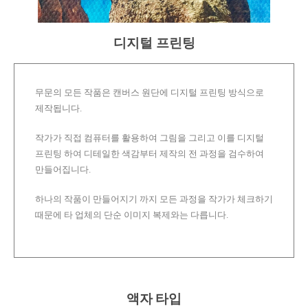
디지털 프린팅
무문의 모든 작품은 캔버스 원단에 디지털 프린팅 방식으로
제작됩니다.
작가가 직접 컴퓨터를 활용하여 그림을 그리고 이를 디지털
프린팅 하여 디테일한 색감부터 제작의 전 과정을 검수하여
만들어집니다.
하나의 작품이 만들어지기 까지 모든 과정을 작가가 체크하기
때문에 타 업체의 단순 이미지 복제와는 다릅니다.
액자 타입