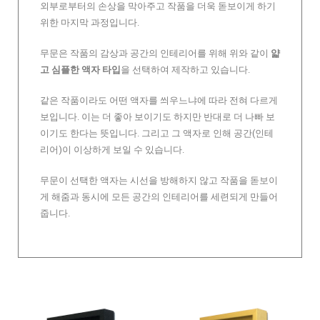
외부로부터의 손상을 막아주고 작품을 더욱 돋보이게 하기
위한 마지막 과정입니다.
무문은 작품의 감상과 공간의 인테리어를 위해 위와 같이
얇
고 심플한 액자 타입
을 선택하여 제작하고 있습니다.
같은 작품이라도 어떤 액자를 씌우느냐에 따라 전혀 다르게
보입니다. 이는 더 좋아 보이기도 하지만 반대로 더 나빠 보
이기도 한다는 뜻입니다. 그리고 그 액자로 인해 공간(인테
리어)이 이상하게 보일 수 있습니다.
무문이 선택한 액자는 시선을 방해하지 않고 작품을 돋보이
게 해줌과 동시에 모든 공간의 인테리어를 세련되게 만들어
줍니다.