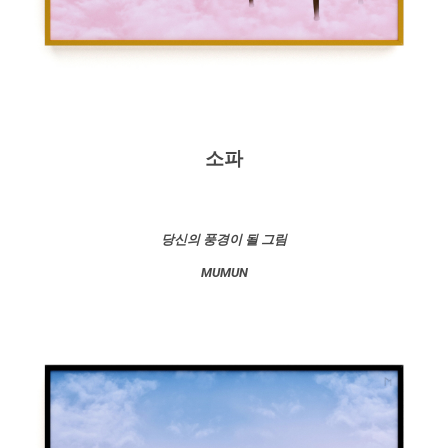
소파
당신의 풍경이 될 그림
MUMUN