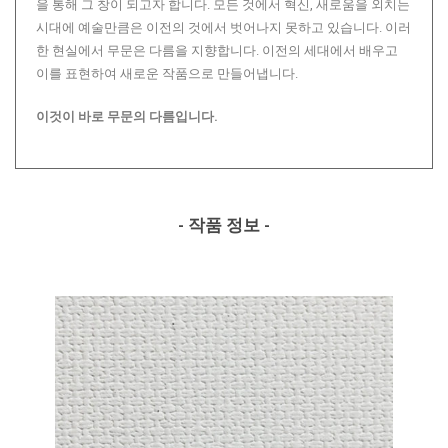
을 통해 그 창이 되고자 합니다. 모든 것에서 혁신, 새로움을 외치는
시대에 예술만큼은 이전의 것에서 벗어나지 못하고 있습니다. 이러
한 현실에서 무문은 다름을 지향합니다. 이전의 세대에서 배우고
이를 표현하여 새로운 작품으로 만들어냅니다.
이것이 바로 무문의 다름입니다.
- 작품 정보 -