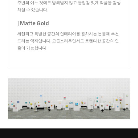
주변의 어느 것에도 방해받지 않고 몰입감 있게 작품을 감상
하실 수 있습니다.
| Matte Gold
세련되고 특별한 공간의 인테리어를 원하시는 분들께 추천
드리는 액자입니다. 고급스러우면서도 트렌디한 공간의 연
출이 가능합니다.