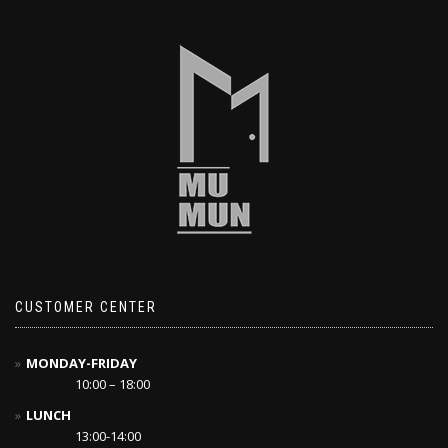
CUSTOMER CENTER
MONDAY-FRIDAY
10:00 – 18:00
LUNCH
13:00-14:00