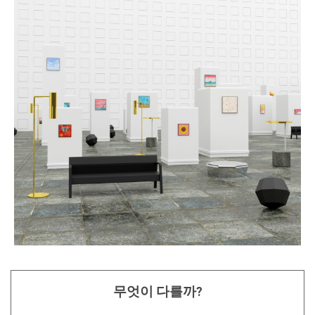
무엇이 다를까?