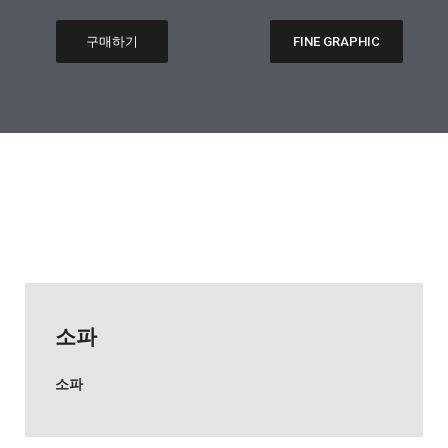
구매하기
FINE GRAPHIC
소파
소파