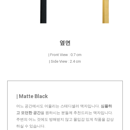
옆면
| Front View : 0.7 cm
| Side View : 2.4 cm
| Matte Black
어느 공간에서도 어울리는 스테디셀러 액자입니다.
심플하
고 모던한 공간
을 원하시는 분들께 추천드리는 액자입니다.
주변의 어느 것에도 방해받지 않고 몰입감 있게 작품을 감상
하실 수 있습니다.