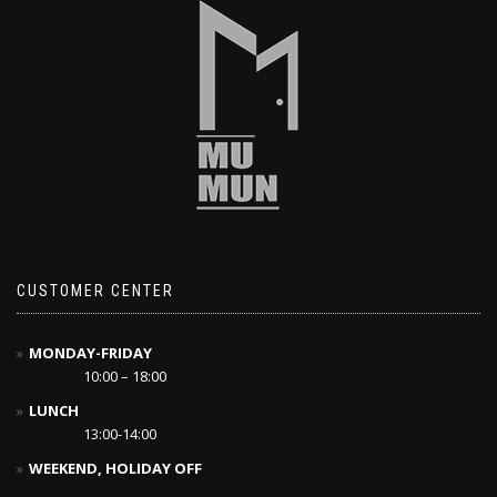
CUSTOMER CENTER
MONDAY-FRIDAY
10:00 – 18:00
LUNCH
13:00-14:00
WEEKEND, HOLIDAY OFF