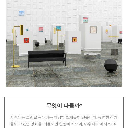
무엇이 다를까?
시중에는 그림을 판매하는 다양한 업체들이 있습니다. 유명한 작가
들이 그렸던 명화들, 이를테면 인상파의 모네, 야수파의 마티스, 초