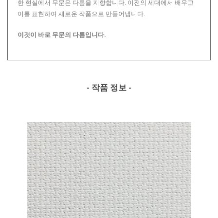
한 현실에서 무문은 다름을 지향합니다. 이전의 세대에서 배우고
이를 표현하여 새로운 작품으로 만들어냅니다.
이것이 바로 무문의 다름입니다.
- 작품 정보 -