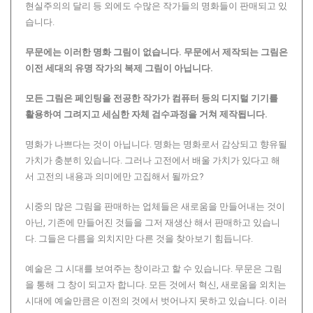
현실주의의 달리 등 외에도 수많은 작가들의 명화들이 판매되고 있
습니다.
무문에는 이러한 명화 그림이 없습니다.
무문에서 제작되는 그림은
이전 세대의 유명 작가의 복제 그림이 아닙니다.
모든 그림은 페인팅을 전공한 작가가 컴퓨터 등의 디지털 기기를
활용하여 그려지고 세심한 자체 검수과정을 거쳐 제작됩니다.
명화가 나쁘다는 것이 아닙니다. 명화는 명화로서 감상되고 향유될
가치가 충분히 있습니다. 그러나 고전에서 배울 가치가 있다고 해
서 고전의 내용과 의미에만 고집해서 될까요?
시중의 많은 그림을 판매하는 업체들은 새로움을 만들어내는 것이
아닌, 기존에 만들어진 것들을 그저 재생산 해서 판매하고 있습니
다. 그들은 다름을 외치지만 다른 것을 찾아보기 힘듭니다.
예술은 그 시대를 보여주는 창이라고 할 수 있습니다. 무문은 그림
을 통해 그 창이 되고자 합니다. 모든 것에서 혁신, 새로움을 외치는
시대에 예술만큼은 이전의 것에서 벗어나지 못하고 있습니다. 이러