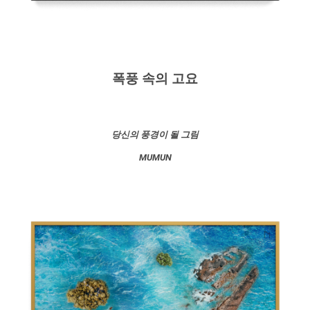
폭풍 속의 고요
당신의 풍경이 될 그림
MUMUN