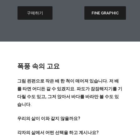
구매하기
FINE GRAPHIC
폭풍 속의 고요
그림 왼편으로 작은 배 한 척이 매어져 있습니다. 저 배
를 타면 어디든 갈 수 있겠지요. 파도가 잠잠해지기를 기
다릴 수도 있고, 그저 앉아서 바다를 바라만 볼 수도 있
습니다.
우리의 삶이 이와 같지 않을까요?
각자의 삶에서 어떤 선택을 하고 계시나요?