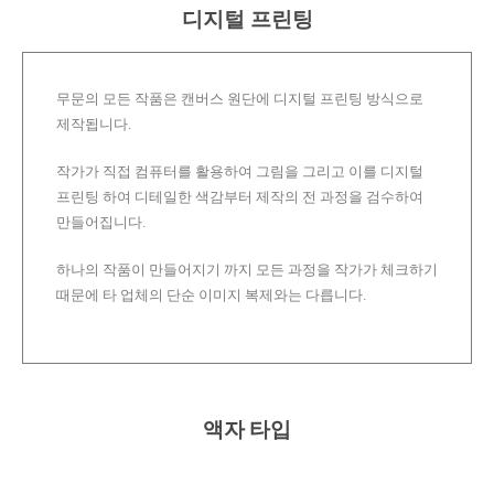
디지털 프린팅
무문의 모든 작품은 캔버스 원단에 디지털 프린팅 방식으로
제작됩니다.
작가가 직접 컴퓨터를 활용하여 그림을 그리고 이를 디지털
프린팅 하여 디테일한 색감부터 제작의 전 과정을 검수하여
만들어집니다.
하나의 작품이 만들어지기 까지 모든 과정을 작가가 체크하기
때문에 타 업체의 단순 이미지 복제와는 다릅니다.
액자 타입