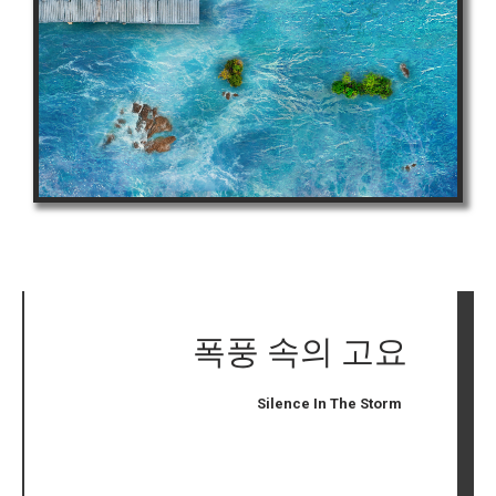
폭풍 속의 고요
Silence In The Storm