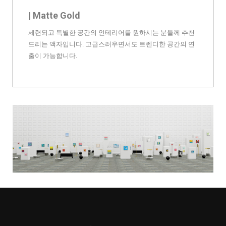
| Matte Gold
세련되고 특별한 공간의 인테리어를 원하시는 분들께 추천
드리는 액자입니다. 고급스러우면서도 트렌디한 공간의 연
출이 가능합니다.