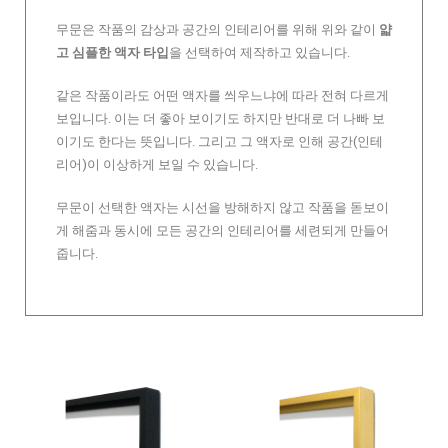
무문은 작품의 감상과 공간의 인테리어를 위해 위와 같이
얇
고 심플한 액자 타입
을 선택하여 제작하고 있습니다.
같은 작품이라도 어떤 액자를 씌우느냐에 따라 전혀 다르게
보입니다. 이는 더 좋아 보이기도 하지만 반대로 더 나빠 보
이기도 한다는 뜻입니다. 그리고 그 액자로 인해 공간(인테
리어)이 이상하게 보일 수 있습니다.
무문이 선택한 액자는 시선을 방해하지 않고 작품을 돋보이
게 해줌과 동시에 모든 공간의 인테리어를 세련되게 만들어
줍니다.