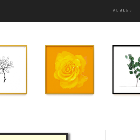
MUMUN