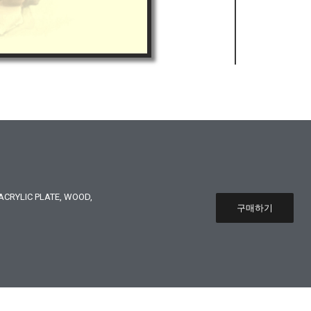
CRYLIC PLATE, WOOD,
구매하기