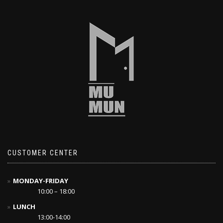
CUSTOMER CENTER
MONDAY-FRIDAY
10:00 – 18:00
LUNCH
13:00-14:00