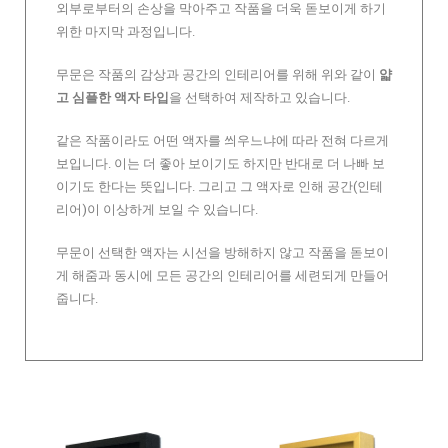
외부로부터의 손상을 막아주고 작품을 더욱 돋보이게 하기
위한 마지막 과정입니다.
무문은 작품의 감상과 공간의 인테리어를 위해 위와 같이
얇
고 심플한 액자 타입
을 선택하여 제작하고 있습니다.
같은 작품이라도 어떤 액자를 씌우느냐에 따라 전혀 다르게
보입니다. 이는 더 좋아 보이기도 하지만 반대로 더 나빠 보
이기도 한다는 뜻입니다. 그리고 그 액자로 인해 공간(인테
리어)이 이상하게 보일 수 있습니다.
무문이 선택한 액자는 시선을 방해하지 않고 작품을 돋보이
게 해줌과 동시에 모든 공간의 인테리어를 세련되게 만들어
줍니다.