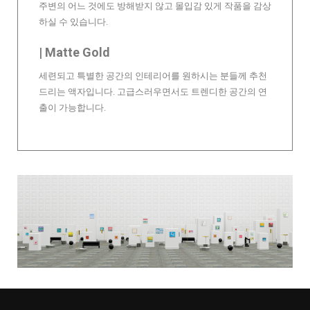
주변의 어느 것에도 방해받지 않고 몰입감 있게 작품을 감상
하실 수 있습니다.
| Matte Gold
세련되고 특별한 공간의 인테리어를 원하시는 분들께 추천
드리는 액자입니다. 고급스러우면서도 트렌디한 공간의 연
출이 가능합니다.