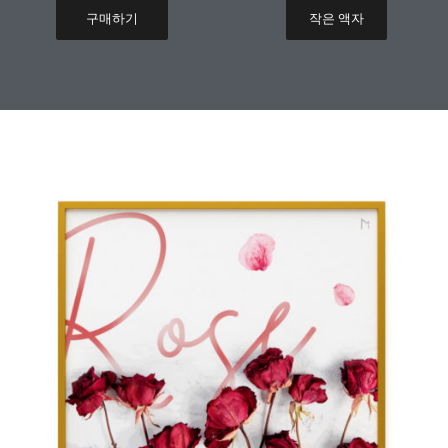
구매하기
작은 액자