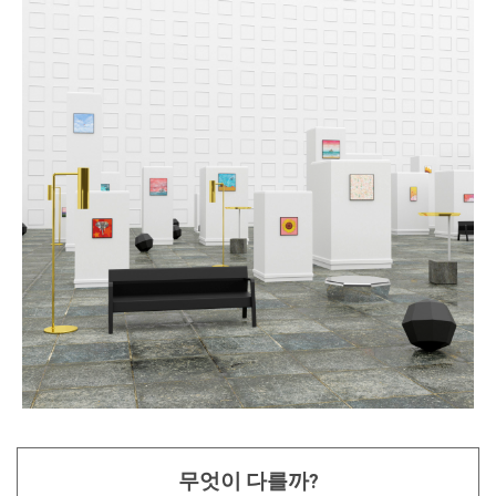
무엇이 다를까?