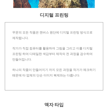
디지털 프린팅
무문의 모든 작품은 캔버스 원단에 디지털 프린팅 방식으로
제작됩니다.
작가가 직접 컴퓨터를 활용하여 그림을 그리고 이를 디지털
프린팅 하여 디테일한 색감부터 제작의 전 과정을 검수하여
만들어집니다.
하나의 작품이 만들어지기 까지 모든 과정을 작가가 체크하기
때문에 타 업체의 단순 이미지 복제와는 다릅니다.
액자 타입