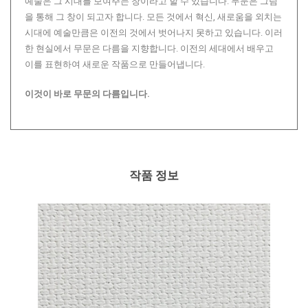
예술은 그 시대를 보여주는 창이라고 할 수 있습니다. 무문은 그림
을 통해 그 창이 되고자 합니다. 모든 것에서 혁신, 새로움을 외치는
시대에 예술만큼은 이전의 것에서 벗어나지 못하고 있습니다. 이러
한 현실에서 무문은 다름을 지향합니다. 이전의 세대에서 배우고
이를 표현하여 새로운 작품으로 만들어냅니다.
이것이 바로 무문의 다름입니다.
작품 정보