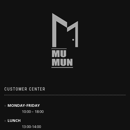
CUSTOMER CENTER
MONDAY-FRIDAY
10:00 – 18:00
LUNCH
13:00-14:00