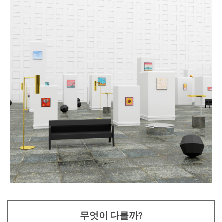
무엇이 다를까?