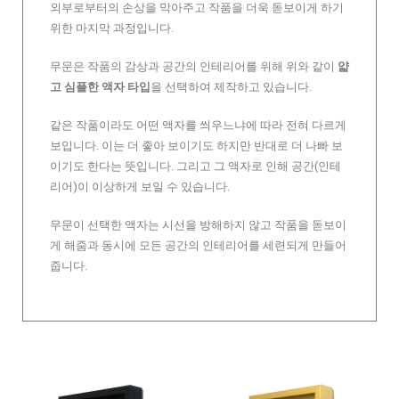
외부로부터의 손상을 막아주고 작품을 더욱 돋보이게 하기
위한 마지막 과정입니다.
무문은 작품의 감상과 공간의 인테리어를 위해 위와 같이
얇
고 심플한 액자 타입
을 선택하여 제작하고 있습니다.
같은 작품이라도 어떤 액자를 씌우느냐에 따라 전혀 다르게
보입니다. 이는 더 좋아 보이기도 하지만 반대로 더 나빠 보
이기도 한다는 뜻입니다. 그리고 그 액자로 인해 공간(인테
리어)이 이상하게 보일 수 있습니다.
무문이 선택한 액자는 시선을 방해하지 않고 작품을 돋보이
게 해줌과 동시에 모든 공간의 인테리어를 세련되게 만들어
줍니다.