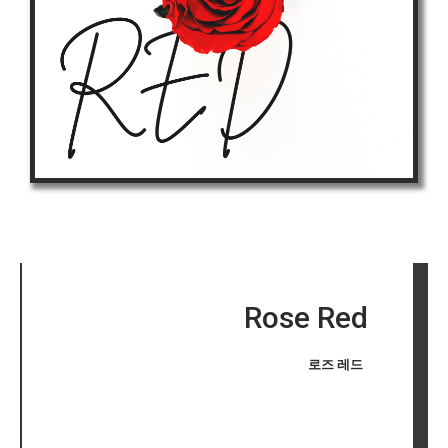
Rose Red
로즈 레드