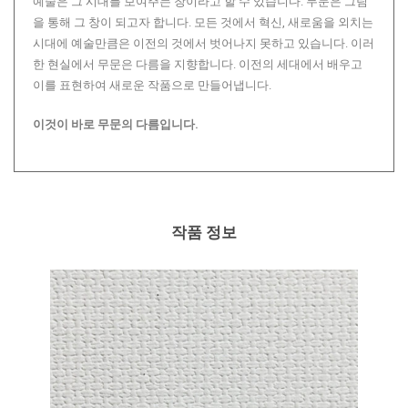
예술은 그 시대를 보여주는 창이라고 할 수 있습니다. 무문은 그림
을 통해 그 창이 되고자 합니다. 모든 것에서 혁신, 새로움을 외치는
시대에 예술만큼은 이전의 것에서 벗어나지 못하고 있습니다. 이러
한 현실에서 무문은 다름을 지향합니다. 이전의 세대에서 배우고
이를 표현하여 새로운 작품으로 만들어냅니다.
이것이 바로 무문의 다름입니다.
작품 정보