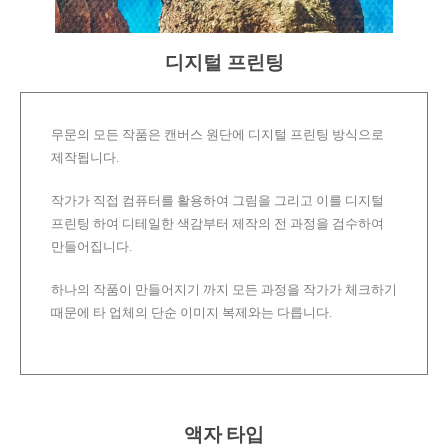
디지털 프린팅
무문의 모든 작품은 캔버스 원단에 디지털 프린팅 방식으로
제작됩니다.
작가가 직접 컴퓨터를 활용하여 그림을 그리고 이를 디지털
프린팅 하여 디테일한 색감부터 제작의 전 과정을 검수하여
만들어집니다.
하나의 작품이 만들어지기 까지 모든 과정을 작가가 체크하기
때문에 타 업체의 단순 이미지 복제와는 다릅니다.
액자 타입