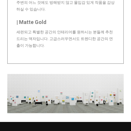
주변의 어느 것에도 방해받지 않고 몰입감 있게 작품을 감상
하실 수 있습니다.
| Matte Gold
세련되고 특별한 공간의 인테리어를 원하시는 분들께 추천
드리는 액자입니다. 고급스러우면서도 트렌디한 공간의 연
출이 가능합니다.