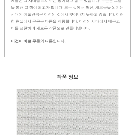
예술은 그 시대를 보여주는 창이라고 할 수 있습니다. 무문은 그림
을 통해 그 창이 되고자 합니다. 모든 것에서 혁신, 새로움을 외치는
시대에 예술만큼은 이전의 것에서 벗어나지 못하고 있습니다. 이러
한 현실에서 무문은 다름을 지향합니다. 이전의 세대에서 배우고
이를 표현하여 새로운 작품으로 만들어냅니다.
이것이 바로 무문의 다름입니다.
작품 정보