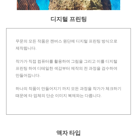
디지털 프린팅
무문의 모든 작품은 캔버스 원단에 디지털 프린팅 방식으로
제작됩니다.
작가가 직접 컴퓨터를 활용하여 그림을 그리고 이를 디지털
프린팅 하여 디테일한 색감부터 제작의 전 과정을 검수하여
만들어집니다.
하나의 작품이 만들어지기 까지 모든 과정을 작가가 체크하기
때문에 타 업체의 단순 이미지 복제와는 다릅니다.
액자 타입