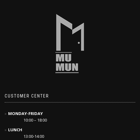
CUSTOMER CENTER
MONDAY-FRIDAY
10:00 – 18:00
LUNCH
13:00-14:00