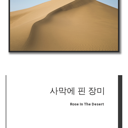
사막에 핀 장미
Rose In The Desert