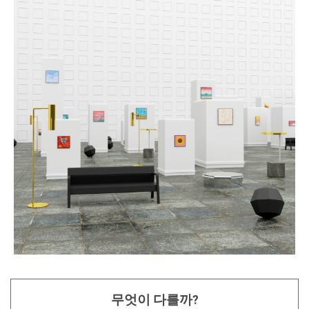
무엇이 다를까?