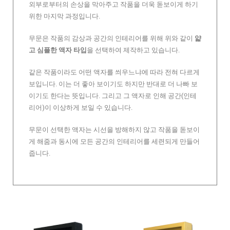
외부로부터의 손상을 막아주고 작품을 더욱 돋보이게 하기
위한 마지막 과정입니다.
무문은 작품의 감상과 공간의 인테리어를 위해 위와 같이
얇
고 심플한 액자 타입
을 선택하여 제작하고 있습니다.
같은 작품이라도 어떤 액자를 씌우느냐에 따라 전혀 다르게
보입니다. 이는 더 좋아 보이기도 하지만 반대로 더 나빠 보
이기도 한다는 뜻입니다. 그리고 그 액자로 인해 공간(인테
리어)이 이상하게 보일 수 있습니다.
무문이 선택한 액자는 시선을 방해하지 않고 작품을 돋보이
게 해줌과 동시에 모든 공간의 인테리어를 세련되게 만들어
줍니다.