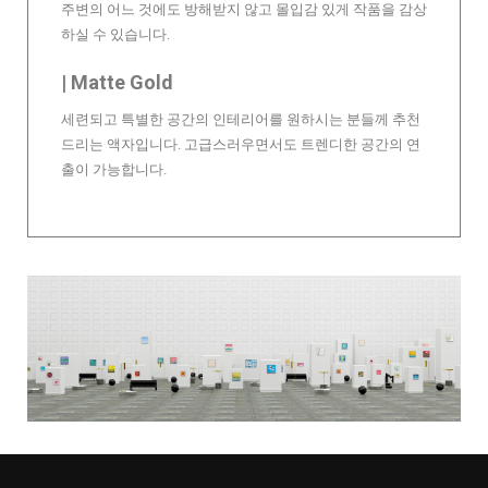
주변의 어느 것에도 방해받지 않고 몰입감 있게 작품을 감상
하실 수 있습니다.
| Matte Gold
세련되고 특별한 공간의 인테리어를 원하시는 분들께 추천
드리는 액자입니다. 고급스러우면서도 트렌디한 공간의 연
출이 가능합니다.