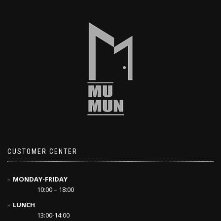
CUSTOMER CENTER
MONDAY-FRIDAY
10:00 – 18:00
LUNCH
13:00-14:00