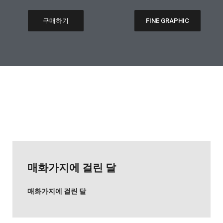
구매하기
FINE GRAPHIC
매화가지에 걸린 달
매화가지에 걸린 달