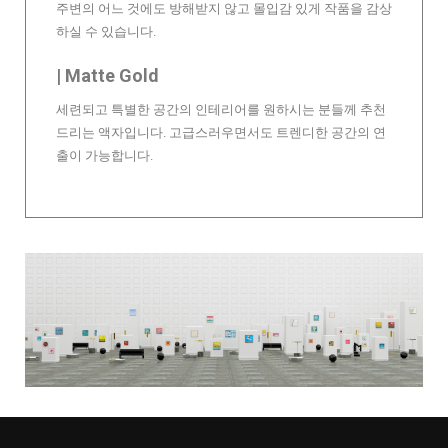
주변의 어느 것에도 방해받지 않고 몰입감 있게 작품을 감상
하실 수 있습니다.
| Matte Gold
세련되고 특별한 공간의 인테리어를 원하시는 분들께 추천
드리는 액자입니다. 고급스러우면서도 트렌디한 공간의 연
출이 가능합니다.