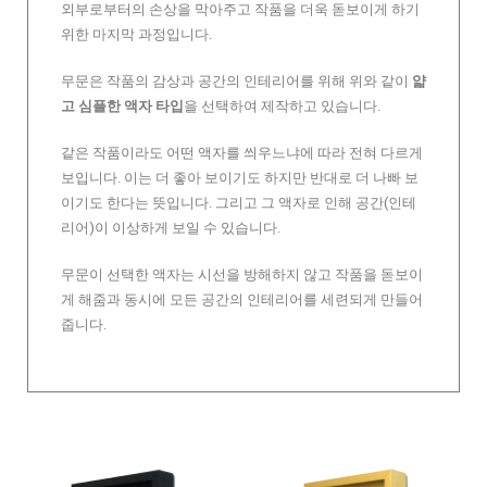
외부로부터의 손상을 막아주고 작품을 더욱 돋보이게 하기
위한 마지막 과정입니다.
무문은 작품의 감상과 공간의 인테리어를 위해 위와 같이
얇
고 심플한 액자 타입
을 선택하여 제작하고 있습니다.
같은 작품이라도 어떤 액자를 씌우느냐에 따라 전혀 다르게
보입니다. 이는 더 좋아 보이기도 하지만 반대로 더 나빠 보
이기도 한다는 뜻입니다. 그리고 그 액자로 인해 공간(인테
리어)이 이상하게 보일 수 있습니다.
무문이 선택한 액자는 시선을 방해하지 않고 작품을 돋보이
게 해줌과 동시에 모든 공간의 인테리어를 세련되게 만들어
줍니다.