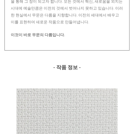
을 통해 그 창이 되고자 합니다. 모든 것에서 혁신, 새로움을 외치는
시대에 예술만큼은 이전의 것에서 벗어나지 못하고 있습니다. 이러
한 현실에서 무문은 다름을 지향합니다. 이전의 세대에서 배우고
이를 표현하여 새로운 작품으로 만들어냅니다.
이것이 바로 무문의 다름입니다.
- 작품 정보 -