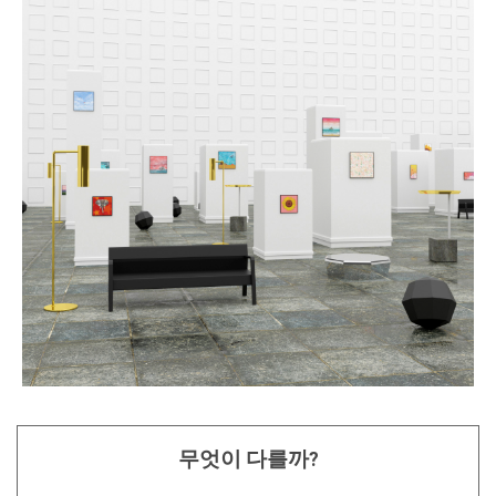
무엇이 다를까?