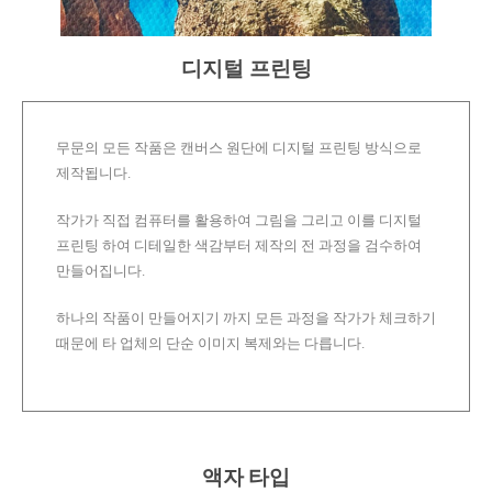
디지털 프린팅
무문의 모든 작품은 캔버스 원단에 디지털 프린팅 방식으로
제작됩니다.
작가가 직접 컴퓨터를 활용하여 그림을 그리고 이를 디지털
프린팅 하여 디테일한 색감부터 제작의 전 과정을 검수하여
만들어집니다.
하나의 작품이 만들어지기 까지 모든 과정을 작가가 체크하기
때문에 타 업체의 단순 이미지 복제와는 다릅니다.
액자 타입