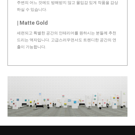
주변의 어느 것에도 방해받지 않고 몰입감 있게 작품을 감상
하실 수 있습니다.
| Matte Gold
세련되고 특별한 공간의 인테리어를 원하시는 분들께 추천
드리는 액자입니다. 고급스러우면서도 트렌디한 공간의 연
출이 가능합니다.