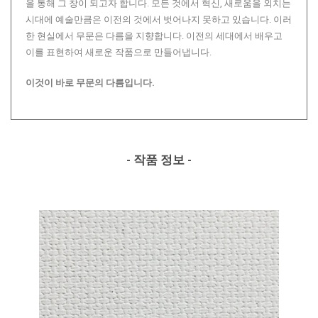
을 통해 그 창이 되고자 합니다. 모든 것에서 혁신, 새로움을 외치는
시대에 예술만큼은 이전의 것에서 벗어나지 못하고 있습니다. 이러
한 현실에서 무문은 다름을 지향합니다. 이전의 세대에서 배우고
이를 표현하여 새로운 작품으로 만들어냅니다.
이것이 바로 무문의 다름입니다.
- 작품 정보 -