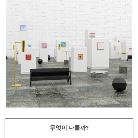
무엇이 다를까?