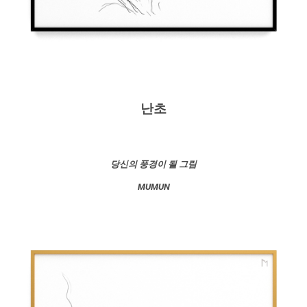
난초
당신의 풍경이 될 그림
MUMUN