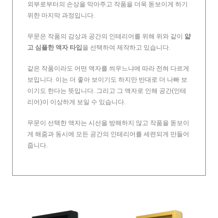
외부로부터의 손상을 막아주고 작품을 더욱 돋보이게 하기
위한 마지막 과정입니다.
무문은 작품의 감상과 공간의 인테리어를 위해 위와 같이
얇
고 심플한 액자 타입
을 선택하여 제작하고 있습니다.
같은 작품이라도 어떤 액자를 씌우느냐에 따라 전혀 다르게
보입니다. 이는 더 좋아 보이기도 하지만 반대로 더 나빠 보
이기도 한다는 뜻입니다. 그리고 그 액자로 인해 공간(인테
리어)이 이상하게 보일 수 있습니다.
무문이 선택한 액자는 시선을 방해하지 않고 작품을 돋보이
게 해줌과 동시에 모든 공간의 인테리어를 세련되게 만들어
줍니다.