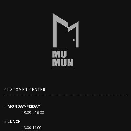
CUSTOMER CENTER
MONDAY-FRIDAY
10:00 – 18:00
LUNCH
13:00-14:00