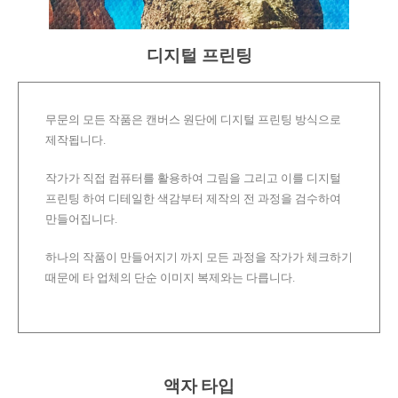
디지털 프린팅
무문의 모든 작품은 캔버스 원단에 디지털 프린팅 방식으로
제작됩니다.
작가가 직접 컴퓨터를 활용하여 그림을 그리고 이를 디지털
프린팅 하여 디테일한 색감부터 제작의 전 과정을 검수하여
만들어집니다.
하나의 작품이 만들어지기 까지 모든 과정을 작가가 체크하기
때문에 타 업체의 단순 이미지 복제와는 다릅니다.
액자 타입