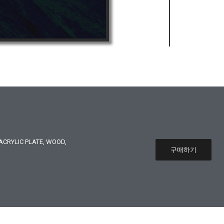
CRYLIC PLATE, WOOD,
구매하기