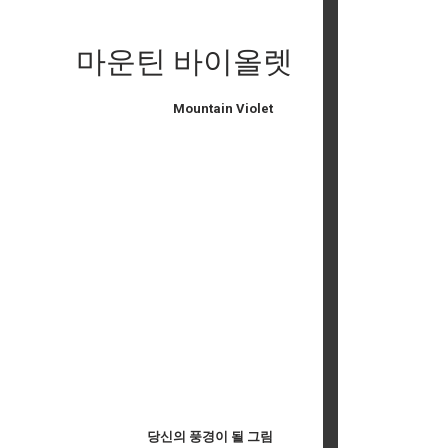
마운틴 바이올렛
Mountain Violet
당신의 풍경이 될 그림