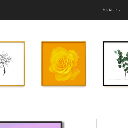
MUMUN