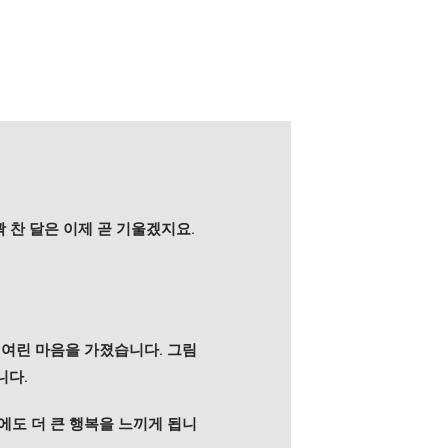
꽉 찬 달은 이제 곧 기울겠지요.
 여린 마음을 가졌습니다. 그림
니다.
에도 더 큰 행복을 느끼게 됩니