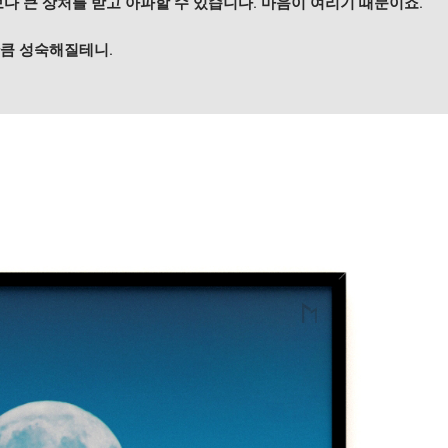
보다 큰 상처를 받고 아파할 수 있습니다. 마음이 여리기 때문이죠.
만큼 성숙해질테니.