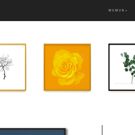
MUMUN