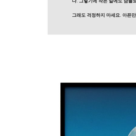
다. 그렇기에 작은 일에도 남들
그래도 걱정하지 마세요. 아픈