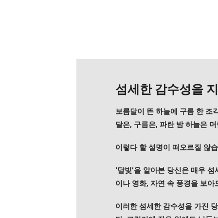
섬세한 감수성을 지
보름달이 뜬 하늘에 구름 한 조각
달은, 구름은, 파란 밤 하늘은 
이렇다 할 설명이 떠오르질 않습
‘달빛’을 알아본 당신은 매우 
이나 영화, 자연 속 풍경을 보아
이러한 섬세한 감수성을 가진 당