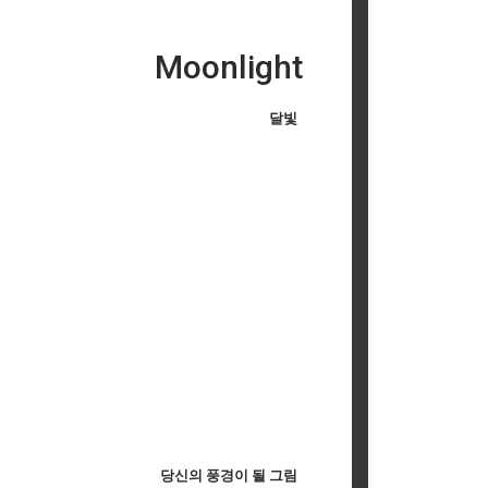
Moonlight
달빛
당신의 풍경이 될 그림