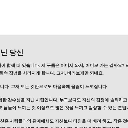
닌 당신
이 함께 떠 있습니다. 저 구름은 어디서 와서, 어디로 가는 걸까요? 
머릿속 잡념을 사라지게 합니다. 그저, 바라보게만 되네요.
니다. 그저 보는 것만으로도 마음속에 울림이 느껴집니다.
섬세한 감수성을 지닌 사람입니다. 누구보다도 자신의 감정에 솔직하고
도 남들이 느끼는 것 이상으로 많은 것을 느끼고 감상할 수 있는 분입
신은 사람들과의 관계에서도 자신보다 타인을 더 배려 하고, 작은 것