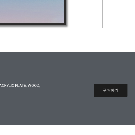
CRYLIC PLATE, WOOD,
구매하기