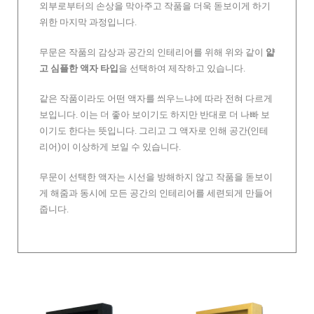
외부로부터의 손상을 막아주고 작품을 더욱 돋보이게 하기
위한 마지막 과정입니다.
무문은 작품의 감상과 공간의 인테리어를 위해 위와 같이
얇
고 심플한 액자 타입
을 선택하여 제작하고 있습니다.
같은 작품이라도 어떤 액자를 씌우느냐에 따라 전혀 다르게
보입니다. 이는 더 좋아 보이기도 하지만 반대로 더 나빠 보
이기도 한다는 뜻입니다. 그리고 그 액자로 인해 공간(인테
리어)이 이상하게 보일 수 있습니다.
무문이 선택한 액자는 시선을 방해하지 않고 작품을 돋보이
게 해줌과 동시에 모든 공간의 인테리어를 세련되게 만들어
줍니다.