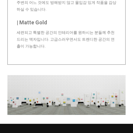
주변의 어느 것에도 방해받지 않고 몰입감 있게 작품을 감상
하실 수 있습니다.
| Matte Gold
세련되고 특별한 공간의 인테리어를 원하시는 분들께 추천
드리는 액자입니다. 고급스러우면서도 트렌디한 공간의 연
출이 가능합니다.