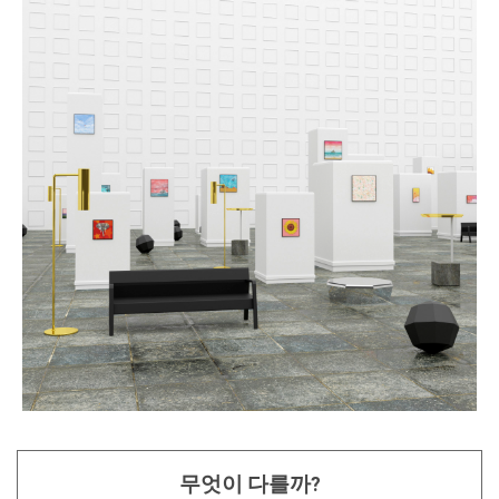
무엇이 다를까?