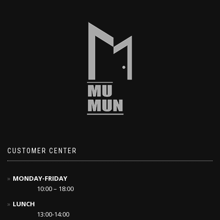
CUSTOMER CENTER
MONDAY-FRIDAY
10:00 – 18:00
LUNCH
13:00-14:00