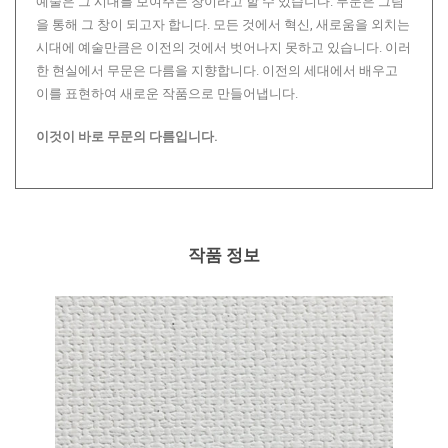
예술은 그 시대를 보여주는 창이라고 할 수 있습니다. 무문은 그림
을 통해 그 창이 되고자 합니다. 모든 것에서 혁신, 새로움을 외치는
시대에 예술만큼은 이전의 것에서 벗어나지 못하고 있습니다. 이러
한 현실에서 무문은 다름을 지향합니다. 이전의 세대에서 배우고
이를 표현하여 새로운 작품으로 만들어냅니다.
이것이 바로 무문의 다름입니다.
작품 정보