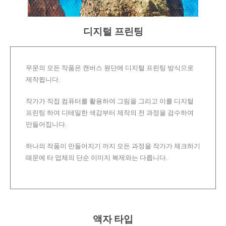
디지털 프린팅
무문의 모든 작품은 캔버스 원단에 디지털 프린팅 방식으로
제작됩니다.
작가가 직접 컴퓨터를 활용하여 그림을 그리고 이를 디지털
프린팅 하여 디테일한 색감부터 제작의 전 과정을 검수하여
만들어집니다.
하나의 작품이 만들어지기 까지 모든 과정을 작가가 체크하기
때문에 타 업체의 단순 이미지 복제와는 다릅니다.
액자 타입