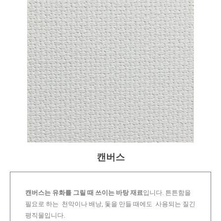
캔버스
캔버스는 유화를 그릴 때 쓰이는 바탕 재료
입니다. 튼튼함을
필요로 하는 천막이나 배낭, 돛을 만들 때에도 사용되는 질긴
평직물입니다.