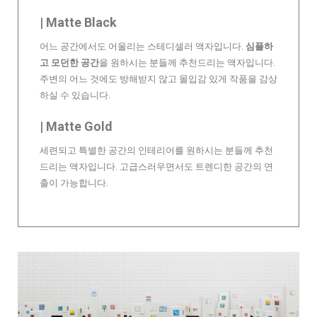
| Matte Black
어느 공간에서도 어울리는 스테디셀러 액자입니다.
심플하
고 모던한 공간
을 원하시는 분들께 추천드리는 액자입니다.
주변의 어느 것에도 방해받지 않고 몰입감 있게 작품을 감상
하실 수 있습니다.
| Matte Gold
세련되고 특별한 공간의 인테리어를 원하시는 분들께 추천
드리는 액자입니다. 고급스러우면서도 트렌디한 공간의 연
출이 가능합니다.