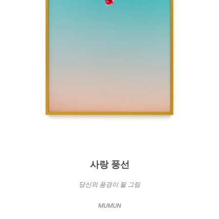
사랑 풍선
당신의 풍경이 될 그림
MUMUN