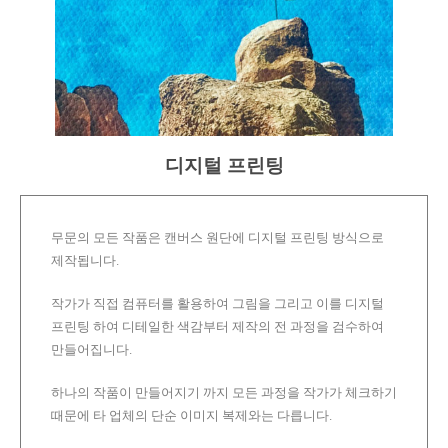
디지털 프린팅
무문의 모든 작품은 캔버스 원단에 디지털 프린팅 방식으로
제작됩니다.
작가가 직접 컴퓨터를 활용하여 그림을 그리고 이를 디지털
프린팅 하여 디테일한 색감부터 제작의 전 과정을 검수하여
만들어집니다.
하나의 작품이 만들어지기 까지 모든 과정을 작가가 체크하기
때문에 타 업체의 단순 이미지 복제와는 다릅니다.