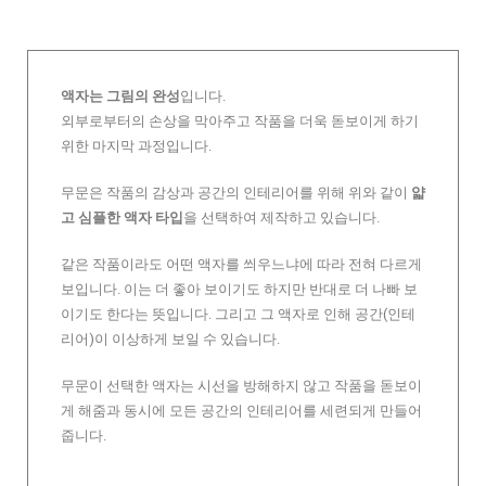
액자는 그림의 완성
입니다.
외부로부터의 손상을 막아주고 작품을 더욱 돋보이게 하기
위한 마지막 과정입니다.
무문은 작품의 감상과 공간의 인테리어를 위해 위와 같이
얇
고 심플한 액자 타입
을 선택하여 제작하고 있습니다.
같은 작품이라도 어떤 액자를 씌우느냐에 따라 전혀 다르게
보입니다. 이는 더 좋아 보이기도 하지만 반대로 더 나빠 보
이기도 한다는 뜻입니다. 그리고 그 액자로 인해 공간(인테
리어)이 이상하게 보일 수 있습니다.
무문이 선택한 액자는 시선을 방해하지 않고 작품을 돋보이
게 해줌과 동시에 모든 공간의 인테리어를 세련되게 만들어
줍니다.