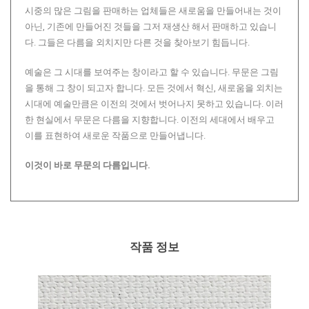
시중의 많은 그림을 판매하는 업체들은 새로움을 만들어내는 것이
아닌, 기존에 만들어진 것들을 그저 재생산 해서 판매하고 있습니
다. 그들은 다름을 외치지만 다른 것을 찾아보기 힘듭니다.
예술은 그 시대를 보여주는 창이라고 할 수 있습니다. 무문은 그림
을 통해 그 창이 되고자 합니다. 모든 것에서 혁신, 새로움을 외치는
시대에 예술만큼은 이전의 것에서 벗어나지 못하고 있습니다. 이러
한 현실에서 무문은 다름을 지향합니다. 이전의 세대에서 배우고
이를 표현하여 새로운 작품으로 만들어냅니다.
이것이 바로 무문의 다름입니다.
작품 정보