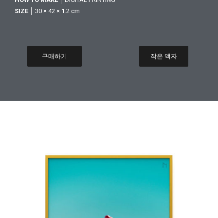
SIZE
│ 30 × 42 × 1.2 cm
구매하기
작은 액자