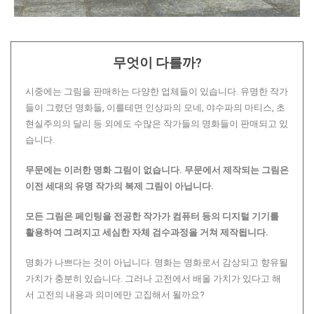
무엇이 다를까?
시중에는 그림을 판매하는 다양한 업체들이 있습니다. 유명한 작가
들이 그렸던 명화들, 이를테면 인상파의 모네, 야수파의 마티스, 초
현실주의의 달리 등 외에도 수많은 작가들의 명화들이 판매되고 있
습니다.
무문에는 이러한 명화 그림이 없습니다.
무문에서 제작되는 그림은
이전 세대의 유명 작가의 복제 그림이 아닙니다.
모든 그림은 페인팅을 전공한 작가가 컴퓨터 등의 디지털 기기를
활용하여 그려지고 세심한 자체 검수과정을 거쳐 제작됩니다.
명화가 나쁘다는 것이 아닙니다. 명화는 명화로서 감상되고 향유될
가치가 충분히 있습니다. 그러나 고전에서 배울 가치가 있다고 해
서 고전의 내용과 의미에만 고집해서 될까요?