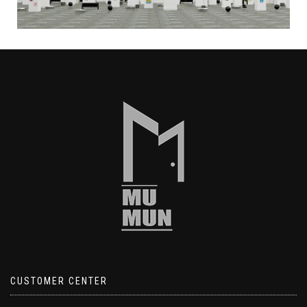
CUSTOMER CENTER