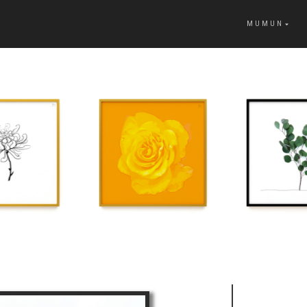
MUMUN