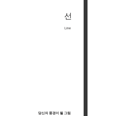
선
Line
당신의 풍경이 될 그림