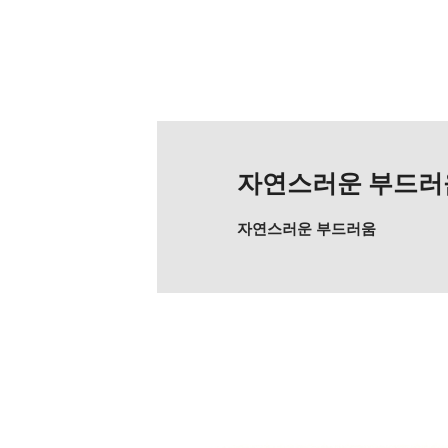
자연스러운 부드러
자연스러운 부드러움