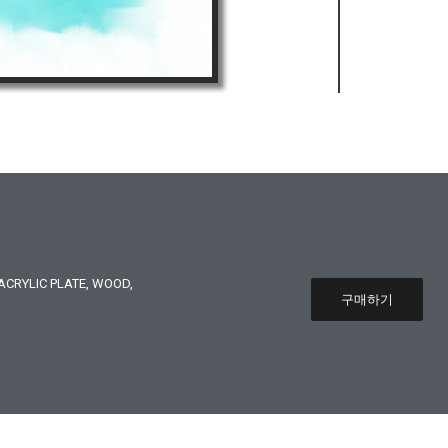
CRYLIC PLATE, WOOD,
구매하기