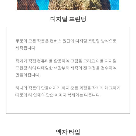
디지털 프린팅
무문의 모든 작품은 캔버스 원단에 디지털 프린팅 방식으로
제작됩니다.
작가가 직접 컴퓨터를 활용하여 그림을 그리고 이를 디지털
프린팅 하여 디테일한 색감부터 제작의 전 과정을 검수하여
만들어집니다.
하나의 작품이 만들어지기 까지 모든 과정을 작가가 체크하기
때문에 타 업체의 단순 이미지 복제와는 다릅니다.
액자 타입