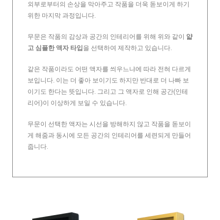
외부로부터의 손상을 막아주고 작품을 더욱 돋보이게 하기
위한 마지막 과정입니다.
무문은 작품의 감상과 공간의 인테리어를 위해 위와 같이
얇
고 심플한 액자 타입
을 선택하여 제작하고 있습니다.
같은 작품이라도 어떤 액자를 씌우느냐에 따라 전혀 다르게
보입니다. 이는 더 좋아 보이기도 하지만 반대로 더 나빠 보
이기도 한다는 뜻입니다. 그리고 그 액자로 인해 공간(인테
리어)이 이상하게 보일 수 있습니다.
무문이 선택한 액자는 시선을 방해하지 않고 작품을 돋보이
게 해줌과 동시에 모든 공간의 인테리어를 세련되게 만들어
줍니다.