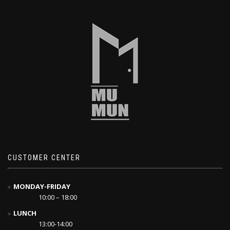
CUSTOMER CENTER
MONDAY-FRIDAY
10:00 – 18:00
LUNCH
13:00-14:00