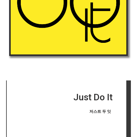
Just Do It
저스트 두 잇