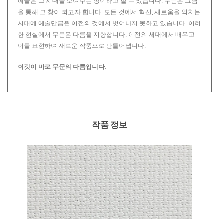
예술은 그 시대를 보여주는 창이라고 할 수 있습니다. 무문은 그림
을 통해 그 창이 되고자 합니다. 모든 것에서 혁신, 새로움을 외치는
시대에 예술만큼은 이전의 것에서 벗어나지 못하고 있습니다. 이러
한 현실에서 무문은 다름을 지향합니다. 이전의 세대에서 배우고
이를 표현하여 새로운 작품으로 만들어냅니다.
이것이 바로 무문의 다름입니다.
작품 정보