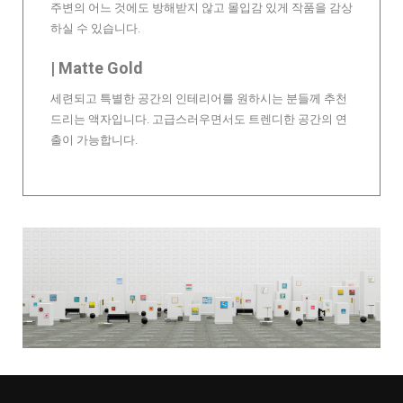
주변의 어느 것에도 방해받지 않고 몰입감 있게 작품을 감상
하실 수 있습니다.
| Matte Gold
세련되고 특별한 공간의 인테리어를 원하시는 분들께 추천
드리는 액자입니다. 고급스러우면서도 트렌디한 공간의 연
출이 가능합니다.