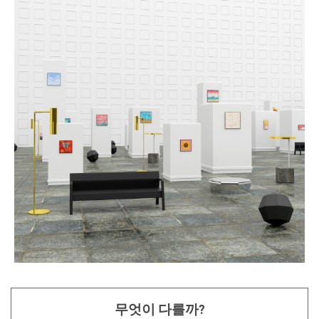
무엇이 다를까?