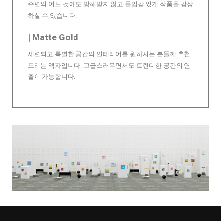
주변의 어느 것에도 방해받지 않고 몰입감 있게 작품을 감상
하실 수 있습니다.
| Matte Gold
세련되고 특별한 공간의 인테리어를 원하시는 분들께 추천
드리는 액자입니다. 고급스러우면서도 트렌디한 공간의 연
출이 가능합니다.