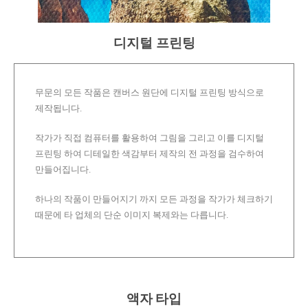
디지털 프린팅
무문의 모든 작품은 캔버스 원단에 디지털 프린팅 방식으로
제작됩니다.
작가가 직접 컴퓨터를 활용하여 그림을 그리고 이를 디지털
프린팅 하여 디테일한 색감부터 제작의 전 과정을 검수하여
만들어집니다.
하나의 작품이 만들어지기 까지 모든 과정을 작가가 체크하기
때문에 타 업체의 단순 이미지 복제와는 다릅니다.
액자 타입