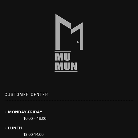
CUSTOMER CENTER
MONDAY-FRIDAY
10:00 – 18:00
LUNCH
13:00-14:00