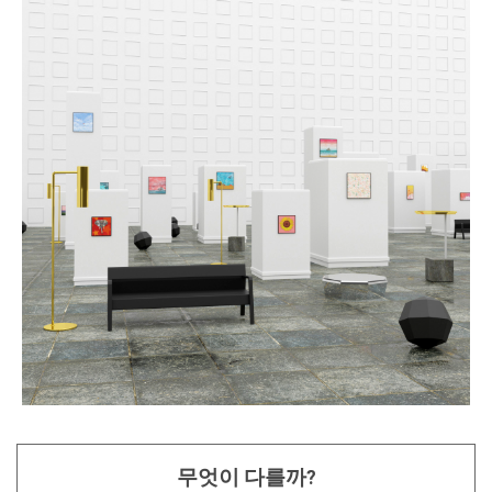
무엇이 다를까?