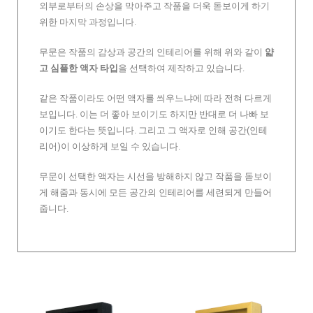
외부로부터의 손상을 막아주고 작품을 더욱 돋보이게 하기
위한 마지막 과정입니다.
무문은 작품의 감상과 공간의 인테리어를 위해 위와 같이
얇
고 심플한 액자 타입
을 선택하여 제작하고 있습니다.
같은 작품이라도 어떤 액자를 씌우느냐에 따라 전혀 다르게
보입니다. 이는 더 좋아 보이기도 하지만 반대로 더 나빠 보
이기도 한다는 뜻입니다. 그리고 그 액자로 인해 공간(인테
리어)이 이상하게 보일 수 있습니다.
무문이 선택한 액자는 시선을 방해하지 않고 작품을 돋보이
게 해줌과 동시에 모든 공간의 인테리어를 세련되게 만들어
줍니다.