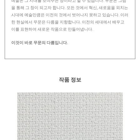
예술은 그 시대를 보여주는 창이라고 할 수 있습니다. 무문은 그림
을 통해 그 창이 되고자 합니다. 모든 것에서 혁신, 새로움을 외치는
시대에 예술만큼은 이전의 것에서 벗어나지 못하고 있습니다. 이러
한 현실에서 무문은 다름을 지향합니다. 이전의 세대에서 배우고
이를 표현하여 새로운 작품으로 만들어냅니다.
이것이 바로 무문의 다름입니다.
작품 정보