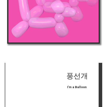
풍선개
I’m a Balloon