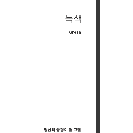
녹색
Green
당신의 풍경이 될 그림