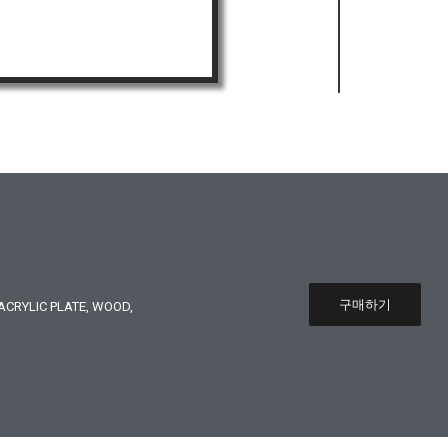
구매하기
CRYLIC PLATE, WOOD,