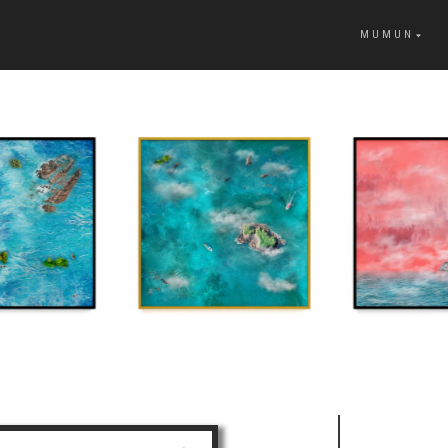
MUMUN