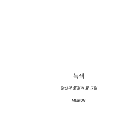
녹색
당신의 풍경이 될 그림
MUMUN