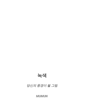
녹색
당신의 풍경이 될 그림
MUMUN