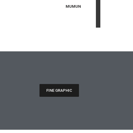
MUMUN
FINE GRAPHIC