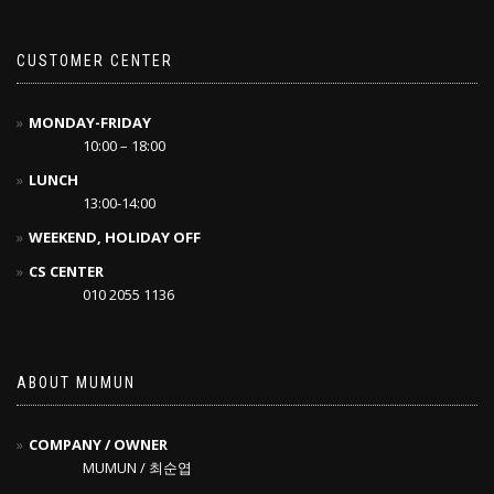
CUSTOMER CENTER
MONDAY-FRIDAY
10:00 – 18:00
LUNCH
13:00-14:00
WEEKEND, HOLIDAY OFF
CS CENTER
010 2055 1136
ABOUT MUMUN
COMPANY / OWNER
MUMUN / 최순엽