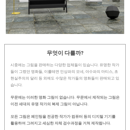
무엇이 다를까?
시중에는 그림을 판매하는 다양한 업체들이 있습니다. 유명한 작가
들이 그렸던 명화들, 이를테면 인상파의 모네, 야수파의 마티스, 초
현실주의의 달리 등 외에도 수많은 작가들의 명화들이 판매되고 있
습니다.
무문에는 이러한 명화 그림이 없습니다.
무문에서 제작되는 그림은
이전 세대의 유명 작가의 복제 그림이 아닙니다.
모든 그림은 페인팅을 전공한 작가가 컴퓨터 등의 디지털 기기를
활용하여 그려지고 세심한 자체 검수과정을 거쳐 제작됩니다.