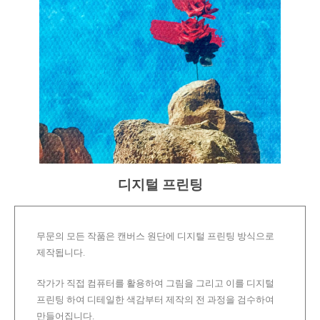
디지털 프린팅
무문의 모든 작품은 캔버스 원단에 디지털 프린팅 방식으로
제작됩니다.
작가가 직접 컴퓨터를 활용하여 그림을 그리고 이를 디지털
프린팅 하여 디테일한 색감부터 제작의 전 과정을 검수하여
만들어집니다.