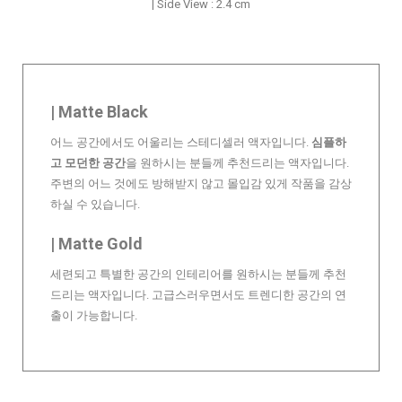
| Side View : 2.4 cm
| Matte Black
어느 공간에서도 어울리는 스테디셀러 액자입니다.
심플하
고 모던한 공간
을 원하시는 분들께 추천드리는 액자입니다.
주변의 어느 것에도 방해받지 않고 몰입감 있게 작품을 감상
하실 수 있습니다.
| Matte Gold
세련되고 특별한 공간의 인테리어를 원하시는 분들께 추천
드리는 액자입니다. 고급스러우면서도 트렌디한 공간의 연
출이 가능합니다.