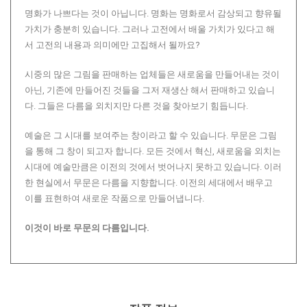
명화가 나쁘다는 것이 아닙니다. 명화는 명화로서 감상되고 향유될
가치가 충분히 있습니다. 그러나 고전에서 배울 가치가 있다고 해
서 고전의 내용과 의미에만 고집해서 될까요?
시중의 많은 그림을 판매하는 업체들은 새로움을 만들어내는 것이
아닌, 기존에 만들어진 것들을 그저 재생산 해서 판매하고 있습니
다. 그들은 다름을 외치지만 다른 것을 찾아보기 힘듭니다.
예술은 그 시대를 보여주는 창이라고 할 수 있습니다. 무문은 그림
을 통해 그 창이 되고자 합니다. 모든 것에서 혁신, 새로움을 외치는
시대에 예술만큼은 이전의 것에서 벗어나지 못하고 있습니다. 이러
한 현실에서 무문은 다름을 지향합니다. 이전의 세대에서 배우고
이를 표현하여 새로운 작품으로 만들어냅니다.
이것이 바로 무문의 다름입니다.