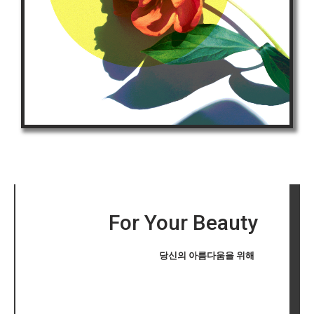
For Your Beauty
당신의 아름다움을 위해