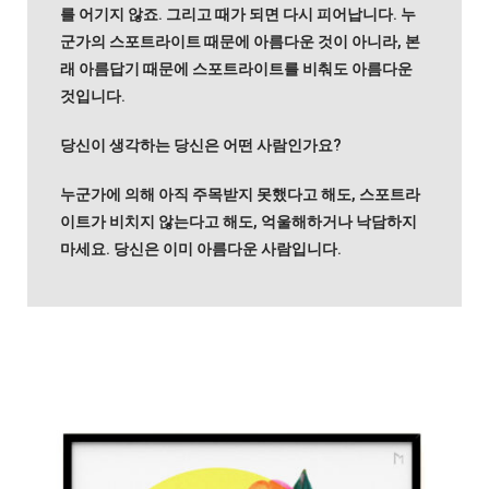
를 어기지 않죠. 그리고 때가 되면 다시 피어납니다. 누
군가의 스포트라이트 때문에 아름다운 것이 아니라, 본
래 아름답기 때문에 스포트라이트를 비춰도 아름다운
것입니다.
당신이 생각하는 당신은 어떤 사람인가요?
누군가에 의해 아직 주목받지 못했다고 해도, 스포트라
이트가 비치지 않는다고 해도, 억울해하거나 낙담하지
마세요. 당신은 이미 아름다운 사람입니다.