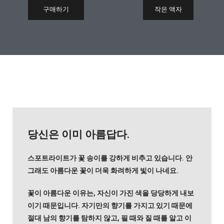
구매하기
작은 액자
당신은 이미 아름답다.
스포트라이트가 꽃 송이를 강하게 비추고 있습니다. 안
그래도 아름다운 꽃이 더욱 화려하게 빛이 나네요.
꽃이 아름다운 이유는, 자신이 가진 색을 당당하게 내보
이기 때문입니다. 자기만의 향기를 가지고 있기 때문에
절대 남의 향기를 탐하지 않고, 필 때와 질 때를 알고 이