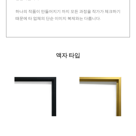
하나의 작품이 만들어지기 까지 모든 과정을 작가가 체크하기
때문에 타 업체의 단순 이미지 복제와는 다릅니다.
액자 타입