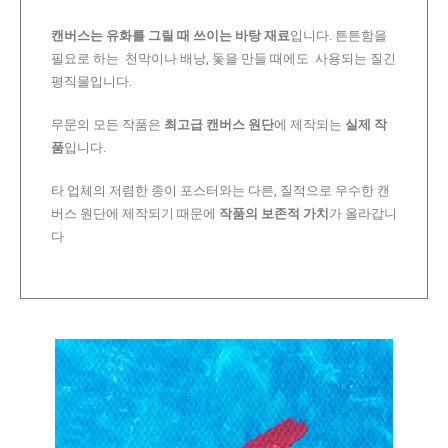
캔버스는 유화를 그릴 때 쓰이는 바탕 재료
입니다. 튼튼함을
필요로 하는 천막이나 배낭, 돛을 만들 때에도 사용되는 질긴
평직물입니다.
무문의 모든 작품은
최고급 캔버스 원단
에 제작되는
실제 작
품
입니다.
타 업체의 저렴한 종이 포스터와는 다른, 질적으로 우수한 캔
버스 원단에 제작되기 때문에
작품의 보존적 가치
가 올라갑니
다