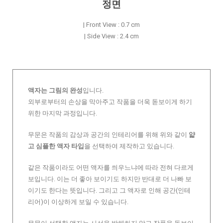
정면
| Front View : 0.7 cm
| Side View : 2.4 cm
액자는 그림의 완성
입니다.
외부로부터의 손상을 막아주고 작품을 더욱 돋보이게 하기
위한 마지막 과정입니다.
무문은 작품의 감상과 공간의 인테리어를 위해 위와 같이
얇
고 심플한 액자 타입
을 선택하여 제작하고 있습니다.
같은 작품이라도 어떤 액자를 씌우느냐에 따라 전혀 다르게
보입니다. 이는 더 좋아 보이기도 하지만 반대로 더 나빠 보
이기도 한다는 뜻입니다. 그리고 그 액자로 인해 공간(인테
리어)이 이상하게 보일 수 있습니다.