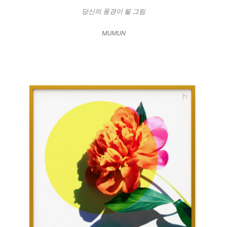
당신의 풍경이 될 그림
MUMUN