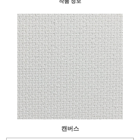
작품 정보
캔버스