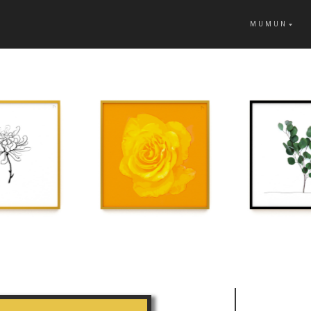
MUMUN