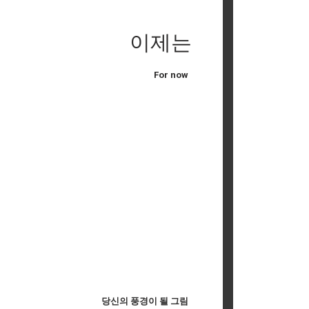
이제는
For now
당신의 풍경이 될 그림