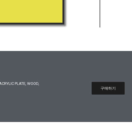
CRYLIC PLATE, WOOD,
구매하기