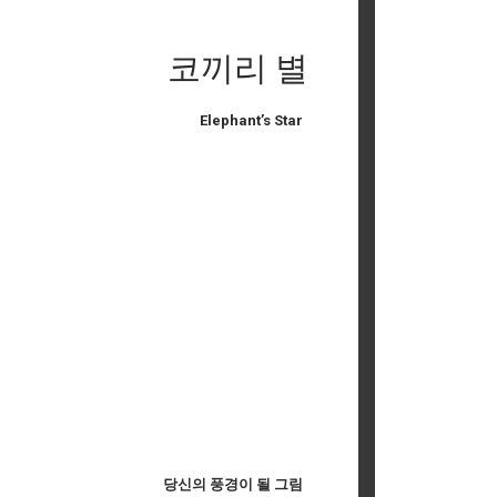
코끼리 별
Elephant’s Star
당신의 풍경이 될 그림