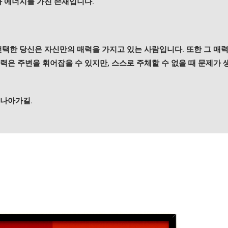
과 에너지를 가진 존재입니다.
선택한 당신은 자신만의 매력을 가지고 있는 사람입니다. 또한 그 
력은 주변을 휘어잡을 수 있지만, 스스로 주체할 수 없을 때 문제가 
 나아가길.