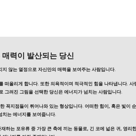
 매력이 발산되는 당신
지치지 않는 열정으로 자신만의 매력을 보여주는 사람입니다.
 떠올리게 합니다. 또한 의욕적이며 적극적인 힘을 나타냅니다. 사
로 그려진 그림을 선택한 당신은 에너지가 넘치는 사람입니다.
한 꼭지점들이 튀어나와 있는 형상입니다. 어떠한 힘이, 혹은 빛이
 넘치는 에너지를 보여줍니다.
하는 포유류 중 가장 큰 축에 끼는 동물로, 긴 코에 넓은 귀, 영리