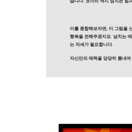
습니다. 코끼리 역시 넘치는 힘
이를 종합해보자면, 이 그림을 
행복을 전해주겠지요. 넘치는 매
는 자세가 필요합니다.
자신만의 매력을 당당히 뽐내며