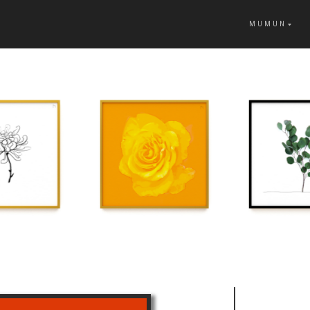
MUMUN