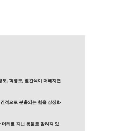
랑도, 혁명도, 빨간색이 더해지면
 순간적으로 분출되는 힘을 상징화
한 머리를 지닌 동물로 알려져 있