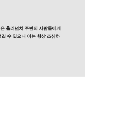
매력은 흘러넘쳐 주변의 사람들에게
생길 수 있으니 이는 항상 조심하