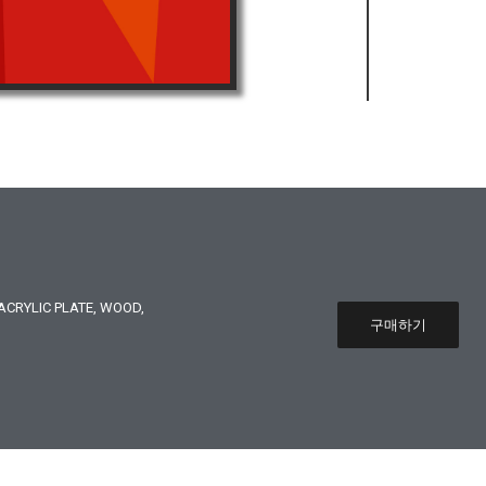
CRYLIC PLATE, WOOD,
구매하기