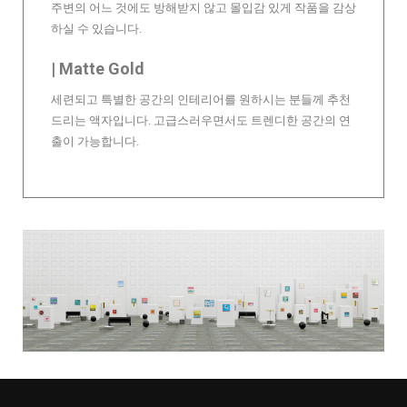
주변의 어느 것에도 방해받지 않고 몰입감 있게 작품을 감상
하실 수 있습니다.
| Matte Gold
세련되고 특별한 공간의 인테리어를 원하시는 분들께 추천
드리는 액자입니다. 고급스러우면서도 트렌디한 공간의 연
출이 가능합니다.