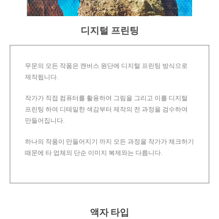
디지털 프린팅
무문의 모든 작품은 캔버스 원단에 디지털 프린팅 방식으로
제작됩니다.
작가가 직접 컴퓨터를 활용하여 그림을 그리고 이를 디지털
프린팅 하여 디테일한 색감부터 제작의 전 과정을 검수하여
만들어집니다.
하나의 작품이 만들어지기 까지 모든 과정을 작가가 체크하기
때문에 타 업체의 단순 이미지 복제와는 다릅니다.
액자 타입