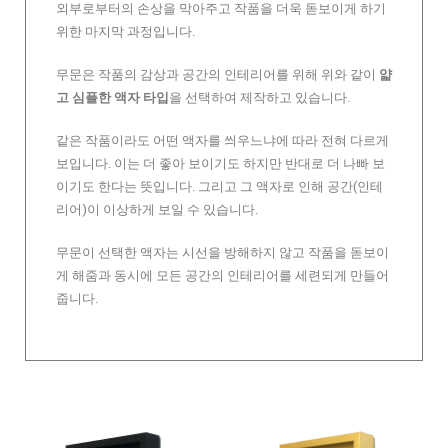
외부로부터의 손상을 막아주고 작품을 더욱 돋보이게 하기
위한 마지막 과정입니다.
무문은 작품의 감상과 공간의 인테리어를 위해 위와 같이
얇
고 심플한 액자 타입
을 선택하여 제작하고 있습니다.
같은 작품이라도 어떤 액자를 씌우느냐에 따라 전혀 다르게
보입니다. 이는 더 좋아 보이기도 하지만 반대로 더 나빠 보
이기도 한다는 뜻입니다. 그리고 그 액자로 인해 공간(인테
리어)이 이상하게 보일 수 있습니다.
무문이 선택한 액자는 시선을 방해하지 않고 작품을 돋보이
게 해줌과 동시에 모든 공간의 인테리어를 세련되게 만들어
줍니다.