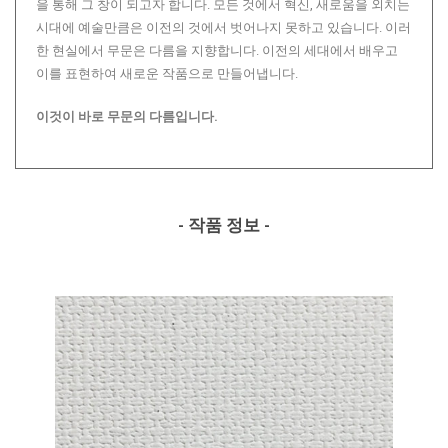
을 통해 그 창이 되고자 합니다. 모든 것에서 혁신, 새로움을 외치는
시대에 예술만큼은 이전의 것에서 벗어나지 못하고 있습니다. 이러
한 현실에서 무문은 다름을 지향합니다. 이전의 세대에서 배우고
이를 표현하여 새로운 작품으로 만들어냅니다.
이것이 바로 무문의 다름입니다.
- 작품 정보 -