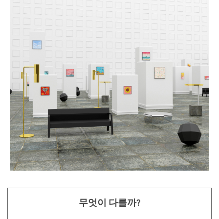
무엇이 다를까?