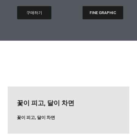
구매하기
FINE GRAPHIC
꽃이 피고, 달이 차면
꽃이 피고, 달이 차면