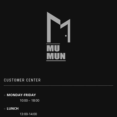
CUSTOMER CENTER
MONDAY-FRIDAY
10:00 – 18:00
LUNCH
13:00-14:00