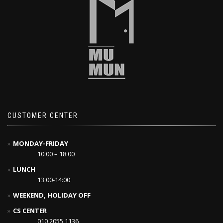
CUSTOMER CENTER
MONDAY-FRIDAY
10:00 – 18:00
LUNCH
13:00-14:00
WEEKEND, HOLIDAY OFF
CS CENTER
010 2055 1136