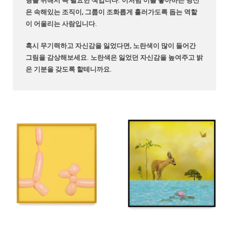
형을 위해서 꼭 필요한 색입니다. 이처럼 이를 좋아하는 당신
은 속해있는 조직이, 그룹이 조화롭게 흘러가도록 돕는 역할
이 어울리는 사람입니다.
혹시 무기력하고 자신감을 잃었다면, 노란색이 많이 들어간
그림을 감상해보세요. 노란색은 잃었던 자신감을 높여주고 밝
은 기분을 갖도록 할테니까요.