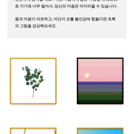
로 가기에 너무 멀어서, 당신의 마음은 어지러울 수 있습니다.
몸과 마음이 피로하고, 어딘지 모를 불안감에 힘들다면 초록
의 그림을 감상해보세요.