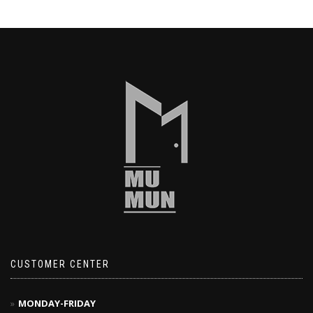
CUSTOMER CENTER
MONDAY-FRIDAY